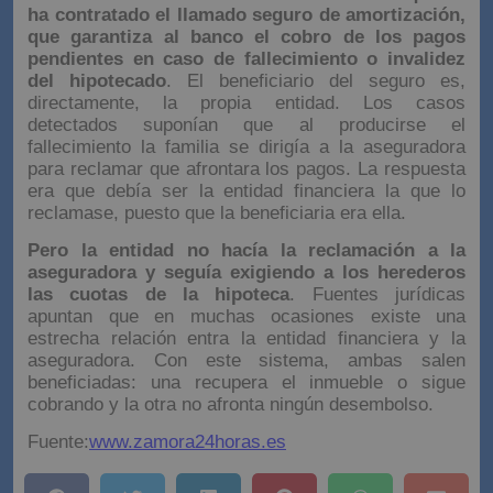
ha contratado el llamado seguro de amortización,
que garantiza al banco el cobro de los pagos
pendientes en caso de fallecimiento o invalidez
del hipotecado
. El beneficiario del seguro es,
directamente, la propia entidad. Los casos
detectados suponían que al producirse el
fallecimiento la familia se dirigía a la aseguradora
para reclamar que afrontara los pagos. La respuesta
era que debía ser la entidad financiera la que lo
reclamase, puesto que la beneficiaria era ella.
Pero la entidad no hacía la reclamación a la
aseguradora y seguía exigiendo a los herederos
las cuotas de la hipoteca
. Fuentes jurídicas
apuntan que en muchas ocasiones existe una
estrecha relación entra la entidad financiera y la
aseguradora. Con este sistema, ambas salen
beneficiadas: una recupera el inmueble o sigue
cobrando y la otra no afronta ningún desembolso.
Fuente:
www.zamora24horas.es