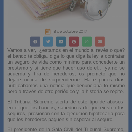
18 de octubre 2017
Vamos a ver, ¿estamos en el mundo al revés o que?
el banco te obliga, diga lo que diga la ley a contratar
un seguro de vida como mínimo para concederte un
préstamo y si tiene que hacer uso de el… ya no se
acuerda y tira de herederos, os prometo que no
dejaré nunca de sorprenderme. Hace pocos días
publicábamos una noticia que denunciaba lo mismo
pero a través de otro periódico y la historia se repite.
El Tribunal Supremo alerta de este tipo de abusos,
en el que los bancos, sabedores de que existen los
seguros, presionan con la ejecución hipotecaria para
que los herederos paguen sin esperar al seguro.
El presidente de la Sala Civil del Tribunal Supremo,