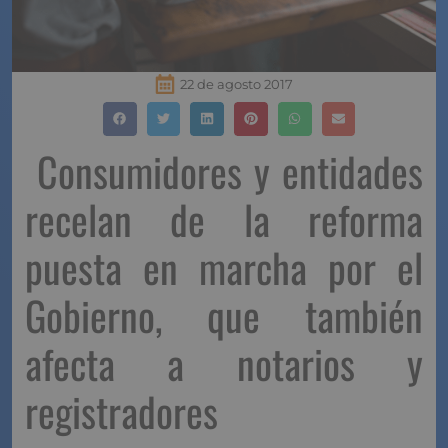
22 de agosto 2017
Consumidores y entidades
recelan de la reforma
puesta en marcha por el
Gobierno, que también
afecta a notarios y
registradores