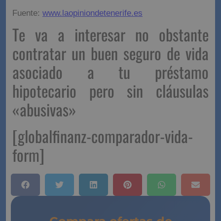
Fuente:
www.laopiniondetenerife.es
Te va a interesar no obstante
contratar un buen seguro de vida
asociado a tu préstamo
hipotecario pero sin cláusulas
«abusivas»
[globalfinanz-comparador-vida-
form]