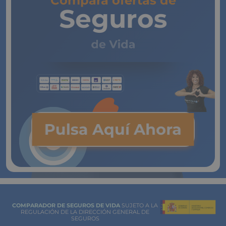
Compara ofertas de
Seguros
de Vida
Pulsa Aquí Ahora
COMPARADOR DE SEGUROS DE VIDA
SUJETO A LA
REGULACIÓN DE LA DIRECCIÓN GENERAL DE
SEGUROS