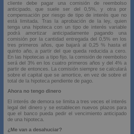
cliente debe pagar una comisión de reembolso
anticipado, que suele ser del 0,5%, y otra por
compensación por riesgo de tipo de interés que no
está limitada. Tras la aprobación de la ley, quien
tenga una hipoteca con un tipo de interés variable
podrá amortizar anticipadamente pagando una
comisión por la cantidad entregada del 0,5% en los
tres primeros años, que bajará al 0,25 % hasta el
quinto año, a partir del que queda reducida a cero.
En las hipotecas a tipo fijo, la comisión de reembolso
será del 3% en los cuatro primeros años y del 4% a
partir de entonces. La comisión siempre se calculará
sobre el capital que se amortice, en vez de sobre el
total de la hipoteca pendiente de pago.
Ahora no tengo dinero
El interés de demora se limita a tres veces el interés
legal del dinero y se establecen nuevos plazos para
que el banco pueda pedir el vencimiento anticipado
de una hipoteca.
¿Me van a desahuciar?