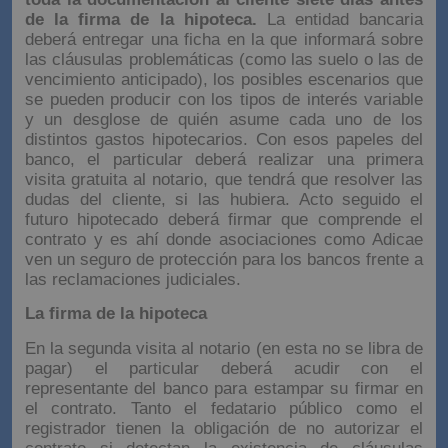
de la firma de la hipoteca.
La entidad bancaria
deberá entregar una ficha en la que informará sobre
las cláusulas problemáticas (como las suelo o las de
vencimiento anticipado), los posibles escenarios que
se pueden producir con los tipos de interés variable
y un desglose de quién asume cada uno de los
distintos gastos hipotecarios. Con esos papeles del
banco, el particular deberá realizar una primera
visita gratuita al notario, que tendrá que resolver las
dudas del cliente, si las hubiera. Acto seguido el
futuro hipotecado deberá firmar que comprende el
contrato y es ahí donde asociaciones como Adicae
ven un seguro de protección para los bancos frente a
las reclamaciones judiciales.
La firma de la hipoteca
En la segunda visita al notario (en esta no se libra de
pagar) el particular deberá acudir con el
representante del banco para estampar su firmar en
el contrato. Tanto el fedatario público como el
registrador tienen la obligación de no autorizar el