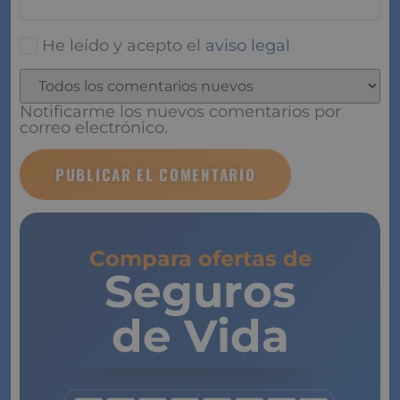
He leído y acepto el
aviso legal
Notificarme los nuevos comentarios por
correo electrónico.
Compara ofertas de
Seguros
de Vida