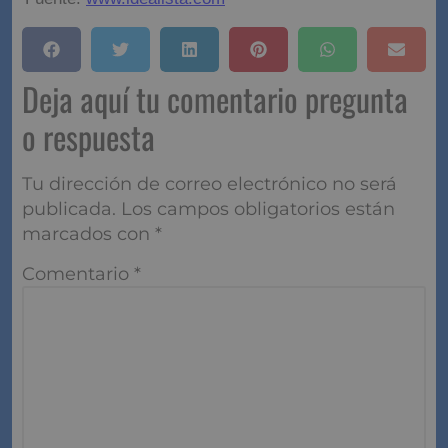
Deja aquí tu comentario pregunta
o respuesta
Tu dirección de correo electrónico no será
publicada.
Los campos obligatorios están
marcados con
*
Comentario
*