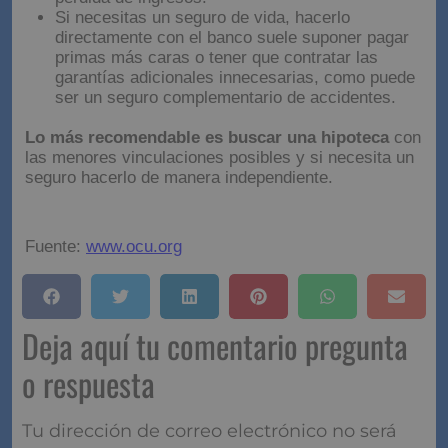
Si necesitas un seguro de vida, hacerlo
directamente con el banco suele suponer pagar
primas más caras o tener que contratar las
garantías adicionales innecesarias, como puede
ser un seguro complementario de accidentes.
Lo más recomendable es buscar una hipoteca
con
las menores vinculaciones posibles y si necesita un
seguro hacerlo de manera independiente.
Fuente:
www.ocu.org
Deja aquí tu comentario pregunta
o respuesta
Tu dirección de correo electrónico no será