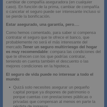
cambiar de compañía aseguradora (en cualquier
caso). En función de la prima, cambiar de compañía
o cancelar el seguro puede ser interesante incluso si
se pierde la bonificación.
Estar asegurado, una garantía, pero….
Como hemos comentado, para saber si compensa
contratar el seguro que te ofrece el banco, que
probablemente no será el más interesante del
mercado.
Tener un seguro multirriesgo del hogar
es muy recomendable
: compara las condiciones del
que te ofrecen con los que podrías contratar,
teniendo en cuenta también el descuento o las
mejores condiciones en la hipoteca.
El seguro de vida puede no interesar a todo el
mundo
:
Quizá solo necesites asegurar un pequeño
capital porque ya dispones de patrimonio o
porque cuentas con prestaciones públicas o
privadas que compensan al menos en parte la
pérdida de ingresos.