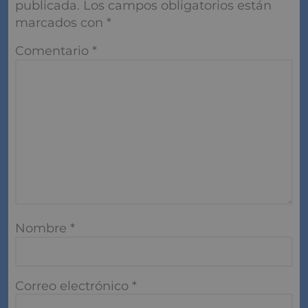
publicada.
Los campos obligatorios están
marcados con
*
Comentario
*
Nombre
*
Correo electrónico
*