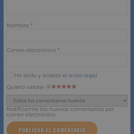
Nombre
*
Correo electrónico
*
He leído y acepto el
aviso legal
Quiero valorar
Notificarme los nuevos comentarios por
correo electrónico.