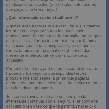
condiciones especiales (y probablemente tendrás
que pagar un interés mayor).
¿Qué información deben facilitarme?
Algunas aseguradoras suelen facilitar a sus clientes
las primas que pagarán tras las sucesivas
renovaciones. Sin embargo, la normativa no obliga a
entregar esta información, de manera que la única
obligación que tiene la aseguradora es comunicar al
cliente la nueva prima anual con al menos dos
meses de antelación al vencimiento de cada
anualidad.
Por tanto, en la mayoría de los casos, al contratar la
hipoteca y los seguros correspondientes, es
probable que solo sepas la prima que pagarás
durante ese año, no el coste total del seguro durante
toda la vida del préstamo.
Te interesa revisar cada año si sigue siendo
interesante continuar con el seguro, si te conviene
cancelarlo (en caso de que te permitan hacerlo) o