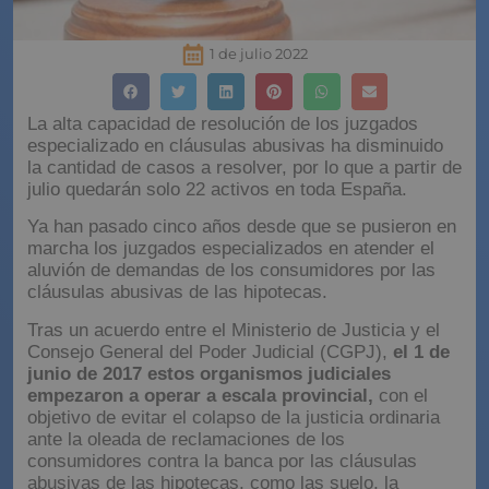
1 de julio 2022
La alta capacidad de resolución de los juzgados
especializado en cláusulas abusivas ha disminuido
la cantidad de casos a resolver, por lo que a partir de
julio quedarán solo 22 activos en toda España.
Ya han pasado cinco años desde que se pusieron en
marcha los juzgados especializados en atender el
aluvión de demandas de los consumidores por las
cláusulas abusivas de las hipotecas.
Tras un acuerdo entre el Ministerio de Justicia y el
Consejo General del Poder Judicial (CGPJ),
el 1 de
junio de 2017 estos organismos judiciales
empezaron a operar a escala provincial,
con el
objetivo de evitar el colapso de la justicia ordinaria
ante la oleada de reclamaciones de los
consumidores contra la banca por las cláusulas
abusivas de las hipotecas, como las suelo, la