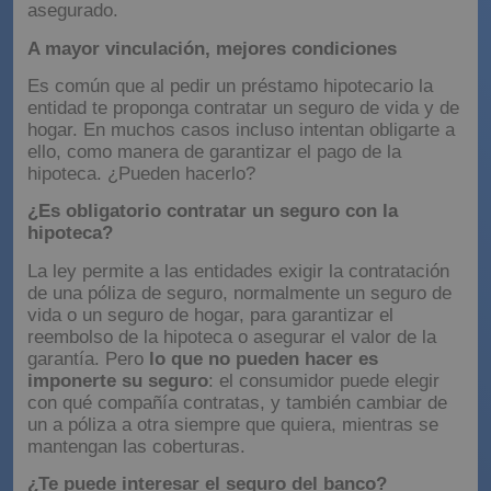
asegurado.
A mayor vinculación, mejores condiciones
Es común que al pedir un préstamo hipotecario la
entidad te proponga contratar un seguro de vida y de
hogar. En muchos casos incluso intentan obligarte a
ello, como manera de garantizar el pago de la
hipoteca. ¿Pueden hacerlo?
¿Es obligatorio contratar un seguro con la
hipoteca?
La ley permite a las entidades exigir la contratación
de una póliza de seguro, normalmente un seguro de
vida o un seguro de hogar, para garantizar el
reembolso de la hipoteca o asegurar el valor de la
garantía. Pero
lo que no pueden hacer es
imponerte su seguro
: el consumidor puede elegir
con qué compañía contratas, y también cambiar de
un a póliza a otra siempre que quiera, mientras se
mantengan las coberturas.
¿Te puede interesar el seguro del banco?