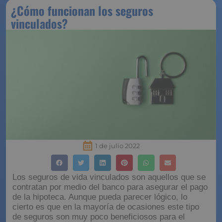
¿Cómo funcionan los seguros
vinculados?
1 de julio 2022
Los seguros de vida vinculados son aquellos que se
contratan por medio del banco para asegurar el pago
de la hipoteca. Aunque pueda parecer lógico, lo
cierto es que en la mayoría de ocasiones este tipo
de seguros son muy poco beneficiosos para el