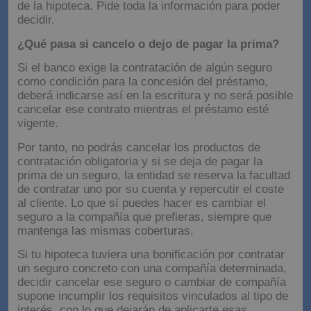
de la hipoteca. Pide toda la información para poder
decidir.
¿Qué pasa si cancelo o dejo de pagar la prima?
Si el banco exige la contratación de algún seguro
como condición para la concesión del préstamo,
deberá indicarse así en la escritura y no será posible
cancelar ese contrato mientras el préstamo esté
vigente.
Por tanto, no podrás cancelar los productos de
contratación obligatoria y si se deja de pagar la
prima de un seguro, la entidad se reserva la facultad
de contratar uno por su cuenta y repercutir el coste
al cliente. Lo que sí puedes hacer es cambiar el
seguro a la compañía que prefieras, siempre que
mantenga las mismas coberturas.
Si tu hipoteca tuviera una bonificación por contratar
un seguro concreto con una compañía determinada,
decidir cancelar ese seguro o cambiar de compañía
supone incumplir los requisitos vinculados al tipo de
interés, con lo que dejarán de aplicarte esas