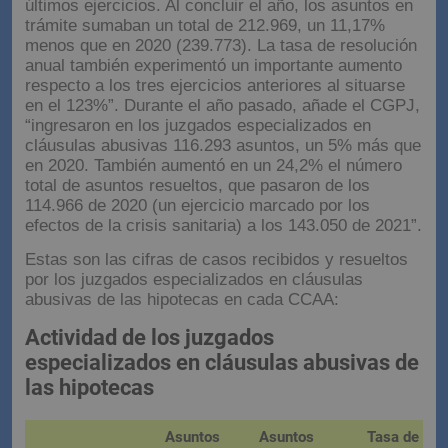
últimos ejercicios. Al concluir el año, los asuntos en
trámite sumaban un total de 212.969, un 11,17%
menos que en 2020 (239.773). La tasa de resolución
anual también experimentó un importante aumento
respecto a los tres ejercicios anteriores al situarse
en el 123%”. Durante el año pasado, añade el CGPJ,
“ingresaron en los juzgados especializados en
cláusulas abusivas 116.293 asuntos, un 5% más que
en 2020. También aumentó en un 24,2% el número
total de asuntos resueltos, que pasaron de los
114.966 de 2020 (un ejercicio marcado por los
efectos de la crisis sanitaria) a los 143.050 de 2021”.
Estas son las cifras de casos recibidos y resueltos
por los juzgados especializados en cláusulas
abusivas de las hipotecas en cada CCAA: