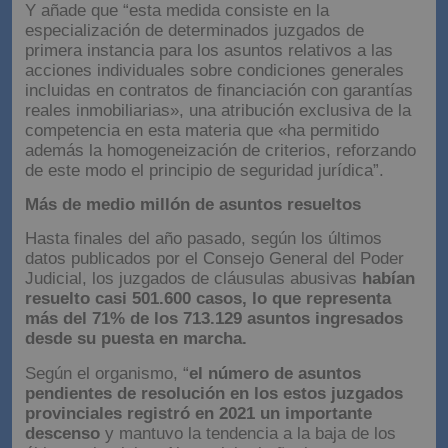
Y añade que “esta medida consiste en la
especialización de determinados juzgados de
primera instancia para los asuntos relativos a las
acciones individuales sobre condiciones generales
incluidas en contratos de financiación con garantías
reales inmobiliarias», una atribución exclusiva de la
competencia en esta materia que «ha permitido
además la homogeneización de criterios, reforzando
de este modo el principio de seguridad jurídica”.
Más de medio millón de asuntos resueltos
Hasta finales del año pasado, según los últimos
datos publicados por el Consejo General del Poder
Judicial, los juzgados de cláusulas abusivas
habían
resuelto casi 501.600 casos, lo que representa
más del 71% de los 713.129 asuntos ingresados
desde su puesta en marcha.
Según el organismo, “
el número de asuntos
pendientes de resolución en los estos juzgados
provinciales registró en 2021 un importante
descenso
y mantuvo la tendencia a la baja de los