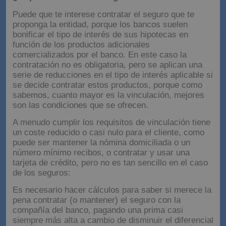
Puede que te interese contratar el seguro que te
proponga la entidad, porque los bancos suelen
bonificar el tipo de interés de sus hipotecas en
función de los productos adicionales
comercializados por el banco. En este caso la
contratación no es obligatoria, pero se aplican una
serie de reducciones en el tipo de interés aplicable si
se decide contratar estos productos, porque como
sabemos, cuanto mayor es la vinculación, mejores
son las condiciones que se ofrecen.
A menudo cumplir los requisitos de vinculación tiene
un coste reducido o casi nulo para el cliente, como
puede ser mantener la nómina domiciliada o un
número mínimo recibos, o contratar y usar una
tarjeta de crédito, pero no es tan sencillo en el caso
de los seguros:
Es necesario hacer cálculos para saber si merece la
pena contratar (o mantener) el seguro con la
compañía del banco, pagando una prima casi
siempre más alta a cambio de disminuir el diferencial