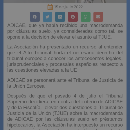
15 de julio 2022
ADICAE, que ya había recibido una macrodemanda
por cláusulas suelo, ya connsideradas como tal, se
opone a la decisión de elevar el asunto al TJUE.
La Asociación ha presentado un recurso al entender
que el Alto Tribunal hurta el necesario derecho del
tribunal europeo a conocer los antecedentes legales,
jurisprudenciales y procesales españoles respecto a
las cuestiones elevadas a la UE
ADICAE se personará ante el Tribunal de Justicia de
la Unión Europea
Después de que el pasado 4 de julio el Tribunal
Supremo decidiera, en contra del criterio de ADICAE
y de la Fiscalía, elevar dos cuestiones al Tribunal de
Justicia de la Unión (TJUE) sobre la macrodemanda
de ADICAE por las cláusulas suelo en préstamos
hipotecarios, la Asociación ha interpuesto un recurso