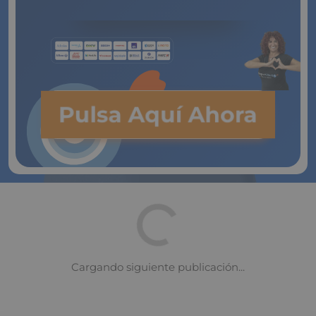
Pulsa Aquí Ahora