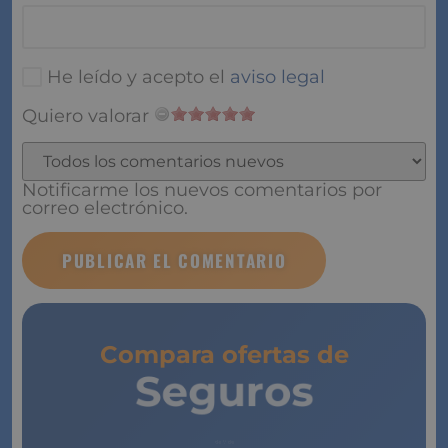
He leído y acepto el
aviso legal
Quiero valorar
Notificarme los nuevos comentarios por
correo electrónico.
Compara ofertas de
Seguros
de Vida