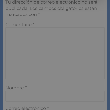
Tu dirección de correo electrónico no será
publicada.
Los campos obligatorios están
marcados con
*
Comentario
*
Nombre
*
Correo electrónico
*