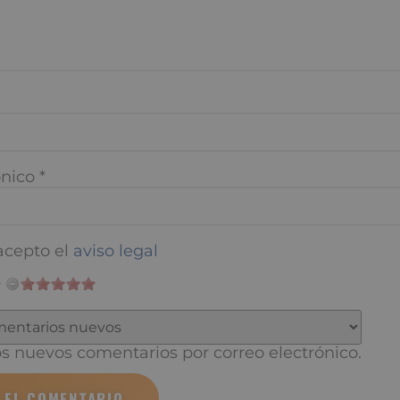
nico
*
cepto el
aviso legal
 nuevos comentarios por correo electrónico.