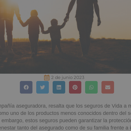
2 de junio 2023
pañía aseguradora, resalta que los seguros de Vida a
omo uno de los productos menos conocidos dentro del s
 embargo, estos seguros pueden garantizar la protecció
nestar tanto del asegurado como de su familia frente a 