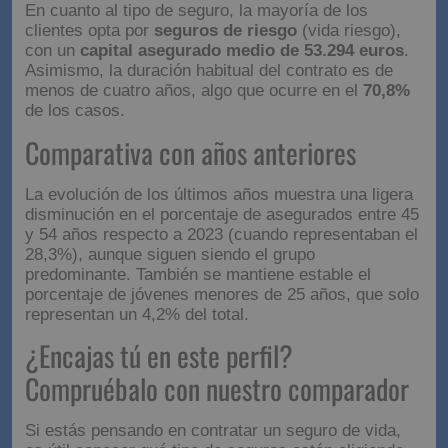
En cuanto al tipo de seguro, la mayoría de los
clientes opta por
seguros de riesgo
(vida riesgo),
con un
capital asegurado medio de 53.294 euros
.
Asimismo, la duración habitual del contrato es de
menos de cuatro años, algo que ocurre en el
70,8%
de los casos.
Comparativa con años anteriores
La evolución de los últimos años muestra una ligera
disminución en el porcentaje de asegurados entre 45
y 54 años respecto a 2023 (cuando representaban el
28,3%), aunque siguen siendo el grupo
predominante. También se mantiene estable el
porcentaje de jóvenes menores de 25 años, que solo
representan un 4,2% del total.
¿Encajas tú en este perfil?
Compruébalo con nuestro comparador
Si estás pensando en contratar un seguro de vida,