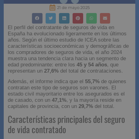
21 de mayo 2025
El perfil del contratante de seguros de vida en
España ha evolucionado ligeramente en los últimos
años. Según el último estudio de ICEA sobre las
características socioeconómicas y demográficas de
los compradores de seguros de vida, el año 2024
muestra una tendencia clara hacia un segmento de
edad predominante: entre los
45 y 54 años
, que
representan un
27,6%
del total de contrataciones.
Además, el informe indica que el
55,7%
de quienes
contratan este tipo de seguros son varones. El
estado civil mayoritario entre los asegurados es el
de casado, con un
47,1%
, y la mayoría reside en
capitales de provincia, con un
29,7%
del total.
Características principales del seguro
de vida contratado