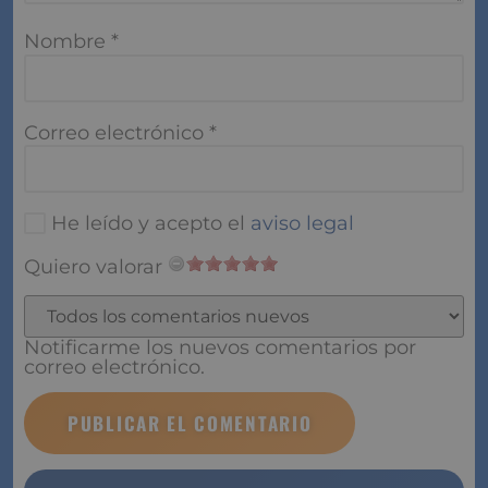
Nombre
*
Correo electrónico
*
He leído y acepto el
aviso legal
Quiero valorar
Notificarme los nuevos comentarios por
correo electrónico.