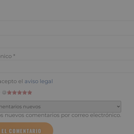
nico
*
cepto el
aviso legal
 nuevos comentarios por correo electrónico.