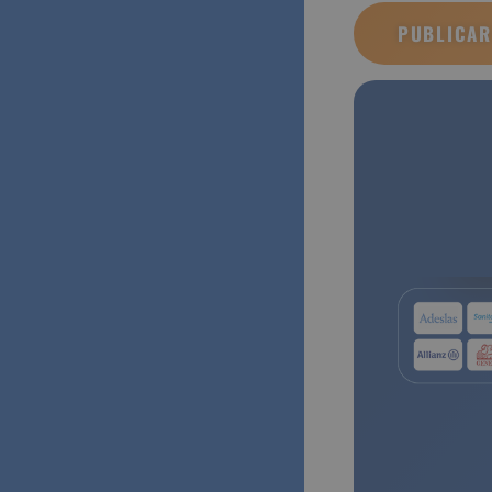
Notificarme los