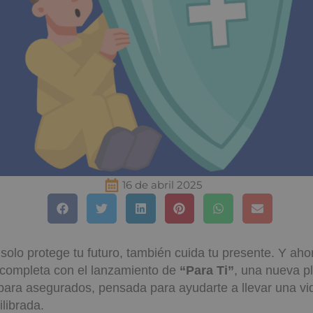
16 de abril 2025
solo protege tu futuro, también cuida tu presente. Y aho
completa con el lanzamiento de
“Para Ti”
, una nueva pl
ara asegurados, pensada para ayudarte a llevar una v
librada.