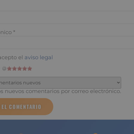
nico
*
cepto el
aviso legal
 nuevos comentarios por correo electrónico.