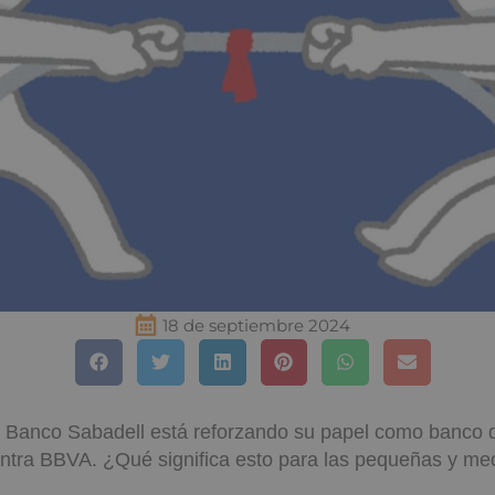
18 de septiembre 2024
Banco Sabadell está reforzando su papel como banco 
ontra BBVA. ¿Qué significa esto para las pequeñas y me