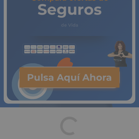
Seguros
de Vida
Pulsa Aquí Ahora