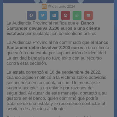
17 de junio 2024
La Audiencia Provincial ratifica que el
Banco
Santander devuelva 3.200 euros a una cliente
estafada
por suplantación de identidad online.
La Audiencia Provincial ha confirmado que el
Banco
Santander debe devolver 3.200 euros
a una clienta
que sufrió una estafa por suplantación de identidad.
La entidad bancaria no tuvo éxito con su recurso
contra esta decisión.
La estafa comenzó el 16 de septiembre de 2022,
cuando alguien notificó a la víctima sobre actividad
sospechosa en su cuenta online. Un mensaje le
sugería acceder a un enlace por razones de
seguridad. Al dudar de este mensaje, contactó a su
gestora en el banco, quien confirmó que podría
tratarse de una estafa y le recomendó contactar al
servicio de atención al cliente.