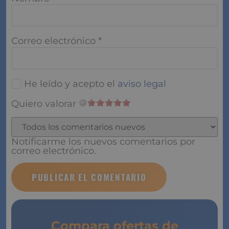
Correo electrónico
*
He leído y acepto el
aviso legal
Quiero valorar
Notificarme los nuevos comentarios por
correo electrónico.
Compara ofertas de