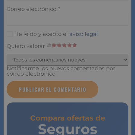
Correo electrónico
*
He leído y acepto el
aviso legal
Quiero valorar
Notificarme los nuevos comentarios por
correo electrónico.
Compara ofertas de
Seguros