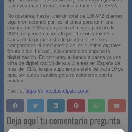
cada vez más terreno”, explican fuentes de BBVA.
No obstante, hasta junio un total de 186.972 clientes
siguieron optando por las oficinas para abrir una
cuenta, un 71% más que en el mismo periodo de
2020, un periodo marcado por el confinamiento a
causa de la primera ola de pandemia. Pero si
comparamos el crecimiento de los clientes digitales
frente a los ‘físicos’, nuevamente se impone la
digitalización. En conjunto, el banco alcanza ya una
cifra de digitalización de sus clientes en España de
más del 71%, lo que supone que siete de cada 10 ya
opta por estos canales para relacionarse con la
entidad.
Fuente:
https://cincodias.elpais.com/
Deja aquí tu comentario pregunta
o respuesta