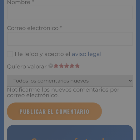
Nombre
*
Correo electrónico
*
He leído y acepto el
aviso legal
Quiero valorar
Notificarme los nuevos comentarios por
correo electrónico.