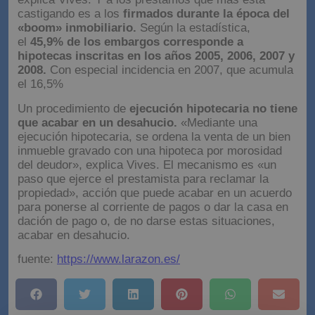
castigando es a los
firmados durante la época del
«boom» inmobiliario.
Según la estadística,
el
45,9% de los embargos corresponde a
hipotecas inscritas en los años 2005, 2006, 2007 y
2008.
Con especial incidencia en 2007, que acumula
el 16,5%
Un procedimiento de
ejecución hipotecaria no tiene
que acabar en un desahucio.
«Mediante una
ejecución hipotecaria, se ordena la venta de un bien
inmueble gravado con una hipoteca por morosidad
del deudor», explica Vives. El mecanismo es «un
paso que ejerce el prestamista para reclamar la
propiedad», acción que puede acabar en un acuerdo
para ponerse al corriente de pagos o dar la casa en
dación de pago o, de no darse estas situaciones,
acabar en desahucio.
fuente:
https://www.larazon.es/