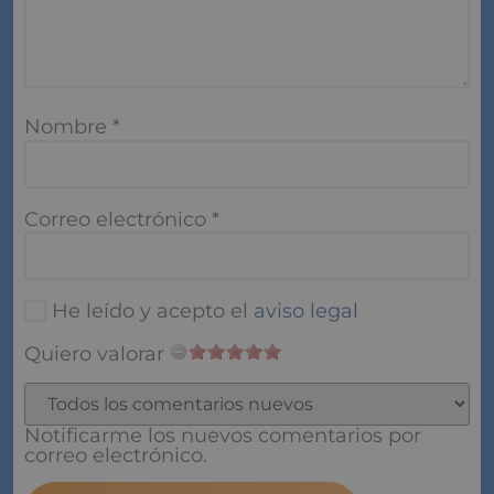
Nombre
*
Correo electrónico
*
He leído y acepto el
aviso legal
Quiero valorar
Notificarme los nuevos comentarios por correo
electrónico.