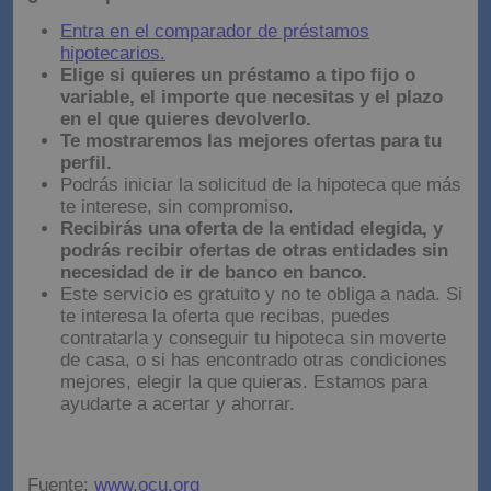
¿Como aprovecharlo?
Entra en el comparador de préstamos
hipotecarios.
Elige si quieres un préstamo a tipo fijo o
variable, el importe que necesitas y el plazo
en el que quieres devolverlo.
Te mostraremos las mejores ofertas para tu
perfil.
Podrás iniciar la solicitud de la hipoteca que más
te interese, sin compromiso.
Recibirás una oferta de la entidad elegida, y
podrás recibir ofertas de otras entidades sin
necesidad de ir de banco en banco.
Este servicio es gratuito y no te obliga a nada. Si
te interesa la oferta que recibas, puedes
contratarla y conseguir tu hipoteca sin moverte
de casa, o si has encontrado otras condiciones
mejores, elegir la que quieras. Estamos para
ayudarte a acertar y ahorrar.