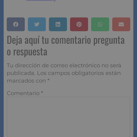
Fuente:
www.ocu.org
Deja aquí tu comentario
pregunta o respuesta
Tu dirección de correo electrónico no será
publicada.
Los campos obligatorios están
marcados con
*
Comentario
*