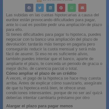
28 de octubre 2022
Las subidas en las cuotas hipotecarias a causa del
euribor están provocando dificultades para pagar,
ante lo cual es posible pedir una ampliación de plazo
para ello.
Si tienes dificultades para pagar tu hipoteca, puedes
negociar con tu banco una ampliación del plazo de
devolución: tardarás más tiempo en pagarla pero
conseguirás reducir la cuota mensual y será más
fácil de asumir. Si eso no es suficiente alivio,
también puedes intentar que el banco, aparte de
ampliarte el plazo, te conceda un periodo de gracia o
mejor dicho, de carencia parcial o total.
Cómo ampliar el plazo de un crédito
A veces, el pago de la hipoteca se hace muy cuesta
arriba. Antes de explicar cómo suavizarlo, asegúrate
de que tu hipoteca está bien, te ofrece unas
condiciones interesantes, porque de no ser así quizá
deberías intentar cambiartu préstamo por otro