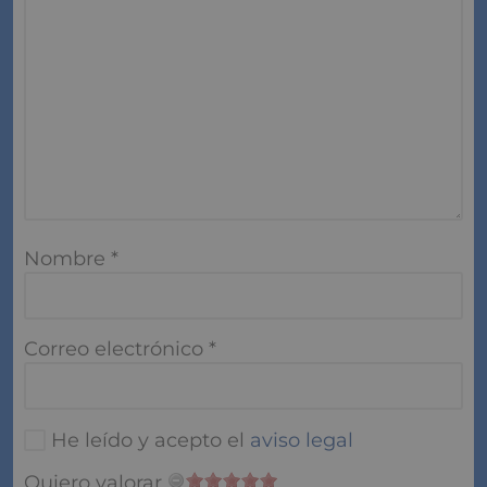
Nombre
*
Correo electrónico
*
He leído y acepto el
aviso legal
Quiero valorar