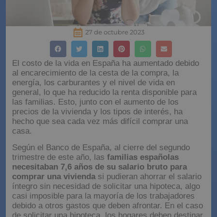
27 de octubre 2023
El costo de la vida en España ha aumentado debido
al encarecimiento de la cesta de la compra, la
energía, los carburantes y el nivel de vida en
general, lo que ha reducido la renta disponible para
las familias. Esto, junto con el aumento de los
precios de la vivienda y los tipos de interés, ha
hecho que sea cada vez más difícil comprar una
casa.
Según el Banco de España, al cierre del segundo
trimestre de este año, las
familias españolas
necesitaban 7,6 años de su salario bruto para
comprar una vivienda
si pudieran ahorrar el salario
íntegro sin necesidad de solicitar una hipoteca, algo
casi imposible para la mayoría de los trabajadores
debido a otros gastos que deben afrontar. En el caso
de solicitar una hipoteca, los hogares deben destinar