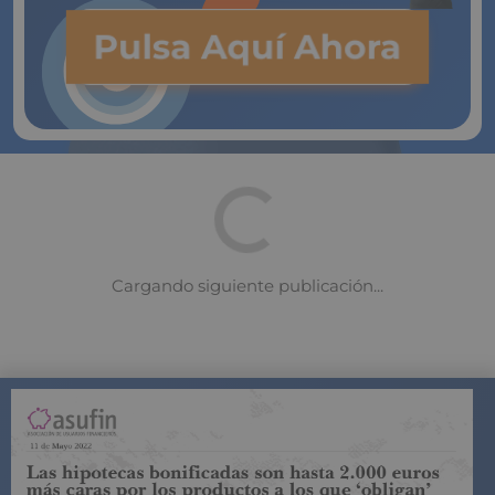
Pulsa Aquí Ahora
COMPARADOR DE SEGUROS DE VIDA
SUJETO A LA
REGULACIÓN DE LA DIRECCIÓN GENERAL DE