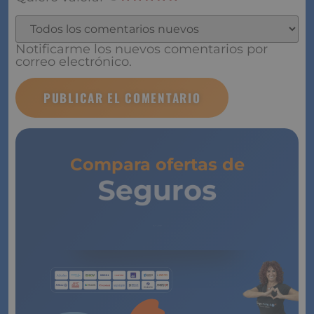
Notificarme los nuevos comentarios por
correo electrónico.
Compara ofertas de
Seguros
de Vida