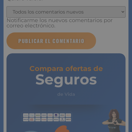
Notificarme los nuevos comentarios por
correo electrónico.
Compara ofertas de
Seguros
de Vida