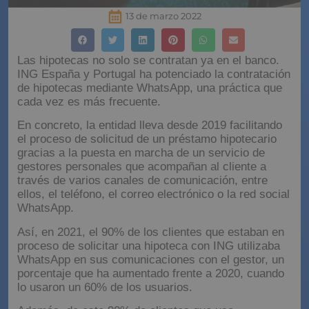
13 de marzo 2022
Las hipotecas no solo se contratan ya en el banco.
ING España y Portugal ha potenciado la contratación
de hipotecas mediante WhatsApp, una práctica que
cada vez es más frecuente.
En concreto, la entidad lleva desde 2019 facilitando
el proceso de solicitud de un préstamo hipotecario
gracias a la puesta en marcha de un servicio de
gestores personales que acompañan al cliente a
través de varios canales de comunicación, entre
ellos, el teléfono, el correo electrónico o la red social
WhatsApp.
Así, en 2021, el 90% de los clientes que estaban en
proceso de solicitar una hipoteca con ING utilizaba
WhatsApp en sus comunicaciones con el gestor, un
porcentaje que ha aumentado frente a 2020, cuando
lo usaron un 60% de los usuarios.