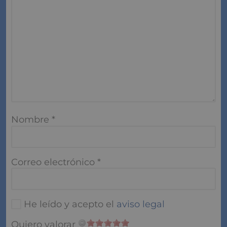
Nombre
*
Correo electrónico
*
He leído y acepto el
aviso legal
Quiero valorar