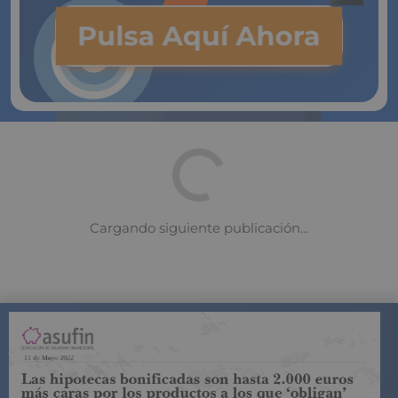
Pulsa Aquí Ahora
COMPARADOR DE SEGUROS DE VIDA
SUJETO A LA
REGULACIÓN DE LA DIRECCIÓN GENERAL DE