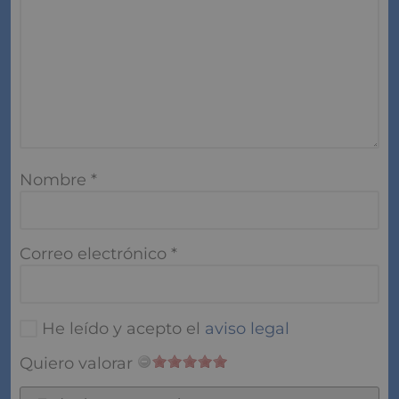
Nombre
*
Correo electrónico
*
He leído y acepto el
aviso legal
Quiero valorar