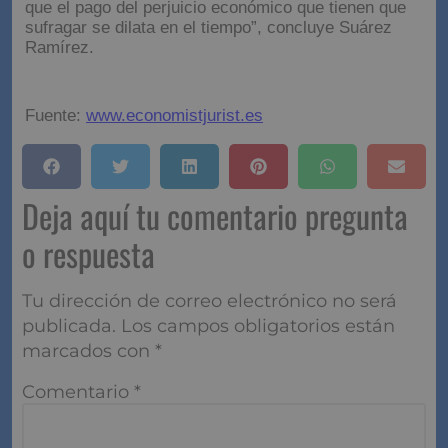
que el pago del perjuicio económico que tienen que
sufragar se dilata en el tiempo”, concluye Suárez
Ramírez.
Fuente:
www.economistjurist.es
Deja aquí tu comentario
pregunta o respuesta
Tu dirección de correo electrónico no será
publicada.
Los campos obligatorios están
marcados con
*
Comentario
*