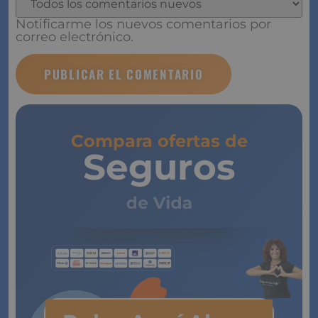
Notificarme los nuevos comentarios por correo
electrónico.
Compara ofertas de
Seguros
de Vida