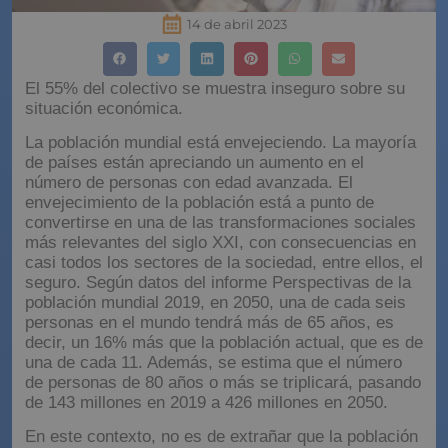
14 de abril 2023
El 55% del colectivo se muestra inseguro sobre su
situación económica.
La población mundial está envejeciendo. La mayoría
de países están apreciando un aumento en el
número de personas con edad avanzada. El
envejecimiento de la población está a punto de
convertirse en una de las transformaciones sociales
más relevantes del siglo XXI, con consecuencias en
casi todos los sectores de la sociedad, entre ellos, el
seguro. Según datos del informe Perspectivas de la
población mundial 2019, en 2050, una de cada seis
personas en el mundo tendrá más de 65 años, es
decir, un 16% más que la población actual, que es de
una de cada 11. Además, se estima que el número
de personas de 80 años o más se triplicará, pasando
de 143 millones en 2019 a 426 millones en 2050.