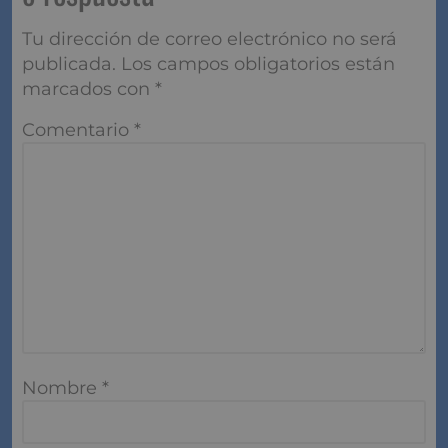
pregunta o respuesta
Tu dirección de correo electrónico no será
publicada.
Los campos obligatorios están
marcados con
*
Comentario
*
Nombre
*