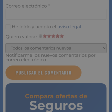
Correo electrónico
*
He leído y acepto el
aviso legal
Quiero valorar
Notificarme los nuevos comentarios por correo
electrónico.
Compara ofertas de
Seguros