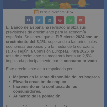
19 de diciembre 2024
El
Banco de España
ha revisado al alza sus
previsiones de crecimiento para la economía
española. Se espera que el
PIB cierre 2024 con un
crecimiento del 3,1%
, superando a las principales
economías europeas y a la media de la eurozona
(1,3% según la Comisión Europea). Para
2025
, la
tasa de crecimiento se moderará hasta un
2,5%
,
impulsada principalmente por el
consumo privado
.
Este crecimiento está respaldado por:
Mejoras en la renta disponible de los hogares.
Elevada creación de empleo.
Incremento en la confianza de los
consumidores.
Aumento de la población.