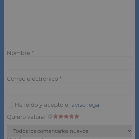
Nombre
*
Correo electrónico
*
He leído y acepto el
aviso legal
Quiero valorar