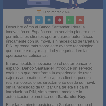
10 de marzo 2024
Descubre cómo el Banco Santander lidera la
innovación en España con un servicio pionero que
permite a los clientes operar cajeros automáticos
únicamente con su móvil, sin necesidad de tarjeta ni
PIN. Aprende más sobre este avance tecnológico
que promete mayor agilidad y seguridad en las
operaciones cotidianas.
En una notable innovación en el sector bancario
español,
Banco Santander
introduce un servicio
exclusivo que transforma la experiencia de usar
cajeros automáticos. Ahora, los clientes pueden
realizar operaciones directamente desde su móvil,
sin la necesidad de utilizar una tarjeta física ni
introducir su PIN, simplemente mediante la
autenticación biométrica con
Santander Key
.
Este lanzamiento posiciona a Santander como el