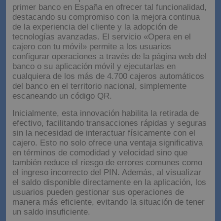
primer banco en España en ofrecer tal funcionalidad,
destacando su compromiso con la mejora continua
de la experiencia del cliente y la adopción de
tecnologías avanzadas. El servicio «Opera en el
cajero con tu móvil» permite a los usuarios
configurar operaciones a través de la página web del
banco o su aplicación móvil y ejecutarlas en
cualquiera de los más de 4.700 cajeros automáticos
del banco en el territorio nacional, simplemente
escaneando un código QR.
Inicialmente, esta innovación habilita la retirada de
efectivo, facilitando transacciones rápidas y seguras
sin la necesidad de interactuar físicamente con el
cajero. Esto no solo ofrece una ventaja significativa
en términos de comodidad y velocidad sino que
también reduce el riesgo de errores comunes como
el ingreso incorrecto del PIN. Además, al visualizar
el saldo disponible directamente en la aplicación, los
usuarios pueden gestionar sus operaciones de
manera más eficiente, evitando la situación de tener
un saldo insuficiente.