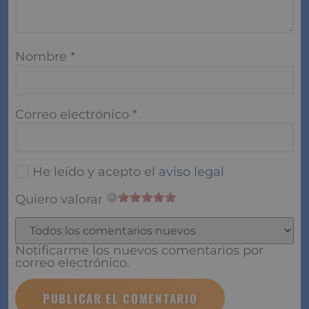
Nombre
*
Correo electrónico
*
He leído y acepto el
aviso legal
Quiero valorar
Notificarme los nuevos comentarios por
correo electrónico.