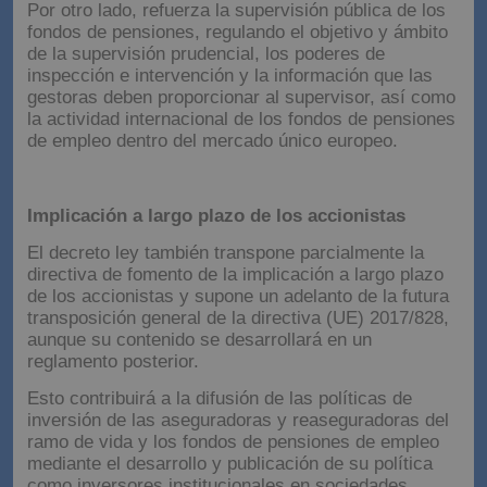
Por otro lado, refuerza la supervisión pública de los
fondos de pensiones, regulando el objetivo y ámbito
de la supervisión prudencial, los poderes de
inspección e intervención y la información que las
gestoras deben proporcionar al supervisor, así como
la actividad internacional de los fondos de pensiones
de empleo dentro del mercado único europeo.
Implicación a largo plazo de los accionistas
El decreto ley también transpone parcialmente la
directiva de fomento de la implicación a largo plazo
de los accionistas y supone un adelanto de la futura
transposición general de la directiva (UE) 2017/828,
aunque su contenido se desarrollará en un
reglamento posterior.
Esto contribuirá a la difusión de las políticas de
inversión de las aseguradoras y reaseguradoras del
ramo de vida y los fondos de pensiones de empleo
mediante el desarrollo y publicación de su política
como inversores institucionales en sociedades