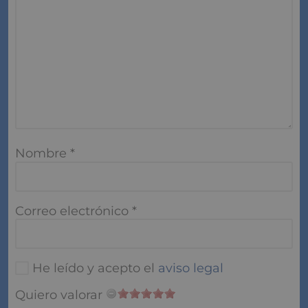
Nombre
*
Correo electrónico
*
He leído y acepto el
aviso legal
Quiero valorar