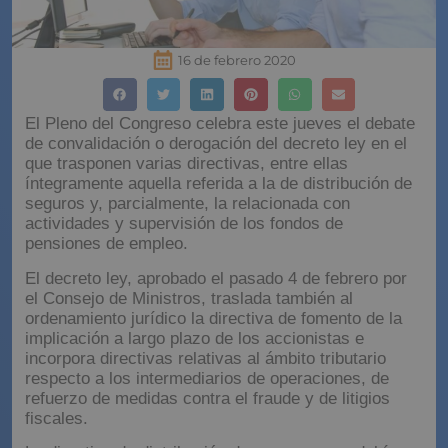
16 de febrero 2020
El Pleno del Congreso celebra este jueves el debate
de convalidación o derogación del decreto ley en el
que trasponen varias directivas, entre ellas
íntegramente aquella referida a la de distribución de
seguros y, parcialmente, la relacionada con
actividades y supervisión de los fondos de
pensiones de empleo.
El decreto ley, aprobado el pasado 4 de febrero por
el Consejo de Ministros, traslada también al
ordenamiento jurídico la directiva de fomento de la
implicación a largo plazo de los accionistas e
incorpora directivas relativas al ámbito tributario
respecto a los intermediarios de operaciones, de
refuerzo de medidas contra el fraude y de litigios
fiscales.