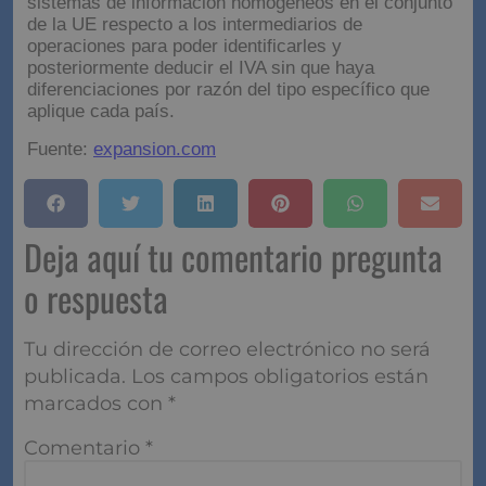
sistemas de información homogéneos en el conjunto
de la UE respecto a los intermediarios de
operaciones para poder identificarles y
posteriormente deducir el IVA sin que haya
diferenciaciones por razón del tipo específico que
aplique cada país.
Fuente:
expansion.com
Deja aquí tu comentario
pregunta o respuesta
Tu dirección de correo electrónico no será
publicada.
Los campos obligatorios están
marcados con
*
Comentario
*