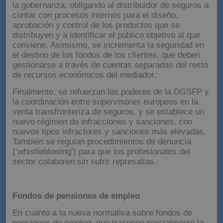
la gobernanza, obligando al distribuidor de seguros a
contar con procesos internos para el diseño,
aprobación y control de los productos que se
distribuyen y a identificar el público objetivo al que
conviene. Asimismo, se incrementa la seguridad en
el destino de los fondos de los clientes, que deben
gestionarse a través de cuentas separadas del resto
de recursos económicos del mediador.
Finalmente, se refuerzan los poderes de la DGSFP y
la coordinación entre supervisores europeos en la
venta transfronteriza de seguros, y se establece un
nuevo régimen de infracciones y sanciones, con
nuevos tipos infractores y sanciones más elevadas.
También se regulan procedimientos de denuncia
(‘whistleblowing’) para que los profesionales del
sector colaboren sin sufrir represalias.
Fondos de pensiones de empleo
En cuanto a la nueva normativa sobre fondos de
pensiones de empleo, que traspone parcialmente la