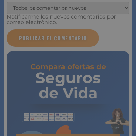
Notificarme los nuevos comentarios por correo
electrónico.
Compara ofertas de
Seguros
de Vida