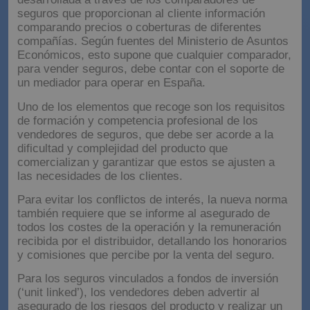
seguros que proporcionan al cliente información
comparando precios o coberturas de diferentes
compañías. Según fuentes del Ministerio de Asuntos
Económicos, esto supone que cualquier comparador,
para vender seguros, debe contar con el soporte de
un mediador para operar en España.
Uno de los elementos que recoge son los requisitos
de formación y competencia profesional de los
vendedores de seguros, que debe ser acorde a la
dificultad y complejidad del producto que
comercializan y garantizar que estos se ajusten a
las necesidades de los clientes.
Para evitar los conflictos de interés, la nueva norma
también requiere que se informe al asegurado de
todos los costes de la operación y la remuneración
recibida por el distribuidor, detallando los honorarios
y comisiones que percibe por la venta del seguro.
Para los seguros vinculados a fondos de inversión
(‘unit linked’), los vendedores deben advertir al
asegurado de los riesgos del producto y realizar un