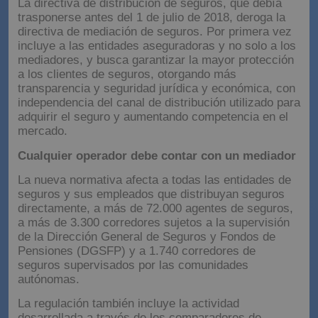
La directiva de distribución de seguros, que debía
trasponerse antes del 1 de julio de 2018, deroga la
directiva de mediación de seguros. Por primera vez
incluye a las entidades aseguradoras y no solo a los
mediadores, y busca garantizar la mayor protección
a los clientes de seguros, otorgando más
transparencia y seguridad jurídica y económica, con
independencia del canal de distribución utilizado para
adquirir el seguro y aumentando competencia en el
mercado.
Cualquier operador debe contar con un mediador
La nueva normativa afecta a todas las entidades de
seguros y sus empleados que distribuyan seguros
directamente, a más de 72.000 agentes de seguros,
a más de 3.300 corredores sujetos a la supervisión
de la Dirección General de Seguros y Fondos de
Pensiones (DGSFP) y a 1.740 corredores de
seguros supervisados por las comunidades
autónomas.
La regulación también incluye la actividad
desarrollada a través de los comparadores de