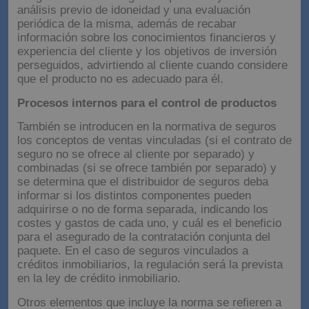
análisis previo de idoneidad y una evaluación
periódica de la misma, además de recabar
información sobre los conocimientos financieros y
experiencia del cliente y los objetivos de inversión
perseguidos, advirtiendo al cliente cuando considere
que el producto no es adecuado para él.
Procesos internos para el control de productos
También se introducen en la normativa de seguros
los conceptos de ventas vinculadas (si el contrato de
seguro no se ofrece al cliente por separado) y
combinadas (si se ofrece también por separado) y
se determina que el distribuidor de seguros deba
informar si los distintos componentes pueden
adquirirse o no de forma separada, indicando los
costes y gastos de cada uno, y cuál es el beneficio
para el asegurado de la contratación conjunta del
paquete. En el caso de seguros vinculados a
créditos inmobiliarios, la regulación será la prevista
en la ley de crédito inmobiliario.
Otros elementos que incluye la norma se refieren a