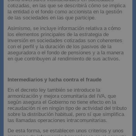
cotizadas, en las que se describirá cómo se implica
la entidad o el fondo como accionista en la gestión
de las sociedades en las que participe.
Asimismo, se incluye información relativa a cómo
los elementos principales de la estrategia de
inversión en sociedades cotizadas son coherentes
con el perfil y la duración de los pasivos de la
aseguradora o el fondo de pensiones y a la manera
en que contribuyen al rendimiento de sus activos.
Intermediarios y lucha contra el fraude
En el decreto ley también se introduce la
armonización y mejora comunitaria del IVA, que
según asegura el Gobierno no tiene efecto en la
recaudación ni en ningún tipo de actividad del tributo
sobre la distribución habitual, pero sí que simplifica
las llamadas operaciones intracomunitarias.
De esta forma, se establecen unos criterios y unos