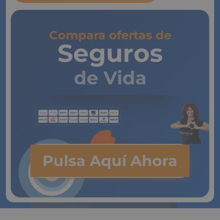
Compara ofertas de
Seguros
de Vida
Pulsa Aquí Ahora