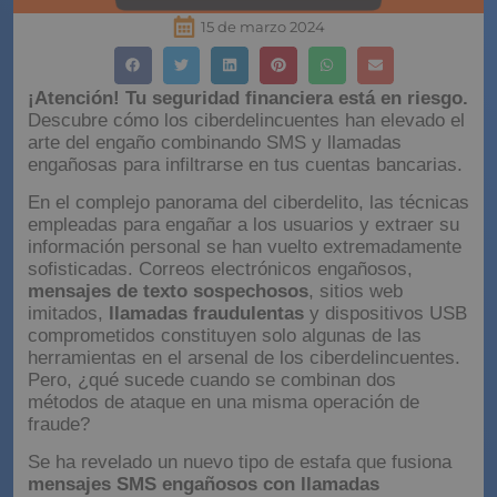
15 de marzo 2024
¡Atención! Tu seguridad financiera está en riesgo.
Descubre cómo los ciberdelincuentes han elevado el
arte del engaño combinando SMS y llamadas
engañosas para infiltrarse en tus cuentas bancarias.
En el complejo panorama del ciberdelito, las técnicas
empleadas para engañar a los usuarios y extraer su
información personal se han vuelto extremadamente
sofisticadas. Correos electrónicos engañosos,
mensajes de texto sospechosos
, sitios web
imitados,
llamadas fraudulentas
y dispositivos USB
comprometidos constituyen solo algunas de las
herramientas en el arsenal de los ciberdelincuentes.
Pero, ¿qué sucede cuando se combinan dos
métodos de ataque en una misma operación de
fraude?
Se ha revelado un nuevo tipo de estafa que fusiona
mensajes SMS engañosos con llamadas