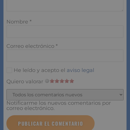
Nombre
*
Correo electrónico
*
He leído y acepto el
aviso legal
Quiero valorar
Notificarme los nuevos comentarios por
correo electrónico.