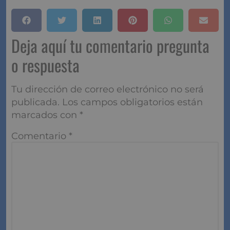
Deja aquí tu comentario pregunta
o respuesta
Tu dirección de correo electrónico no será
publicada.
Los campos obligatorios están
marcados con
*
Comentario
*