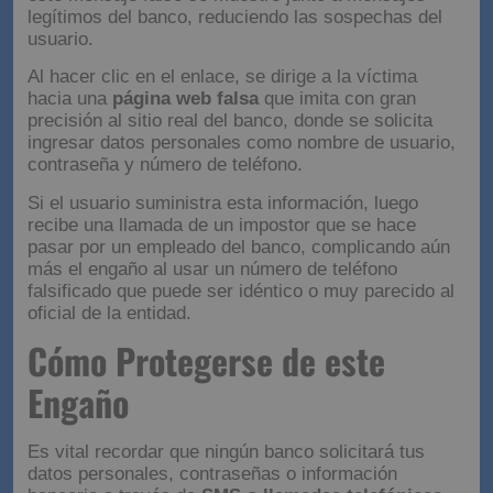
legítimos del banco, reduciendo las sospechas del
usuario.
Al hacer clic en el enlace, se dirige a la víctima
hacia una
página web falsa
que imita con gran
precisión al sitio real del banco, donde se solicita
ingresar datos personales como nombre de usuario,
contraseña y número de teléfono.
Si el usuario suministra esta información, luego
recibe una llamada de un impostor que se hace
pasar por un empleado del banco, complicando aún
más el engaño al usar un número de teléfono
falsificado que puede ser idéntico o muy parecido al
oficial de la entidad.
Cómo Protegerse de este
Engaño
Es vital recordar que ningún banco solicitará tus
datos personales, contraseñas o información