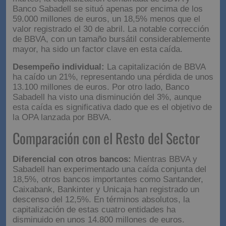
Banco Sabadell se situó apenas por encima de los
59.000 millones de euros, un 18,5% menos que el
valor registrado el 30 de abril. La notable corrección
de BBVA, con un tamaño bursátil considerablemente
mayor, ha sido un factor clave en esta caída.
Desempeño individual:
La capitalización de BBVA
ha caído un 21%, representando una pérdida de unos
13.100 millones de euros. Por otro lado, Banco
Sabadell ha visto una disminución del 3%, aunque
esta caída es significativa dado que es el objetivo de
la OPA lanzada por BBVA.
Comparación con el Resto del Sector
Diferencial con otros bancos:
Mientras BBVA y
Sabadell han experimentado una caída conjunta del
18,5%, otros bancos importantes como Santander,
Caixabank, Bankinter y Unicaja han registrado un
descenso del 12,5%. En términos absolutos, la
capitalización de estas cuatro entidades ha
disminuido en unos 14.800 millones de euros.