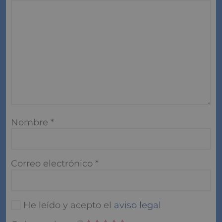
Nombre
*
Correo electrónico
*
He leído y acepto el
aviso legal