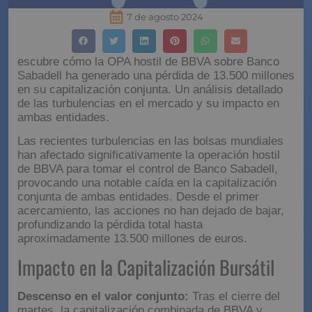
7 de agosto 2024
escubre cómo la OPA hostil de BBVA sobre Banco
Sabadell ha generado una pérdida de 13.500 millones
en su capitalización conjunta. Un análisis detallado
de las turbulencias en el mercado y su impacto en
ambas entidades.
Las recientes turbulencias en las bolsas mundiales
han afectado significativamente la operación hostil
de BBVA para tomar el control de Banco Sabadell,
provocando una notable caída en la capitalización
conjunta de ambas entidades. Desde el primer
acercamiento, las acciones no han dejado de bajar,
profundizando la pérdida total hasta
aproximadamente 13.500 millones de euros.
Impacto en la Capitalización Bursátil
Descenso en el valor conjunto:
Tras el cierre del
martes, la capitalización combinada de BBVA y