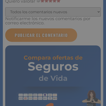
Quiero valorar
Notificarme los nuevos comentarios por
correo electrónico.
Compara ofertas de
Seguros
de Vida