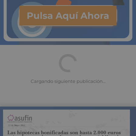
Pulsa Aquí Ahora
COMPARADOR DE SEGUROS DE VIDA
SUJETO A LA