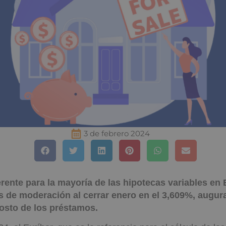
3 de febrero 2024
ferente para la mayoría de las hipotecas variables en
 de moderación al cerrar enero en el 3,609%, augu