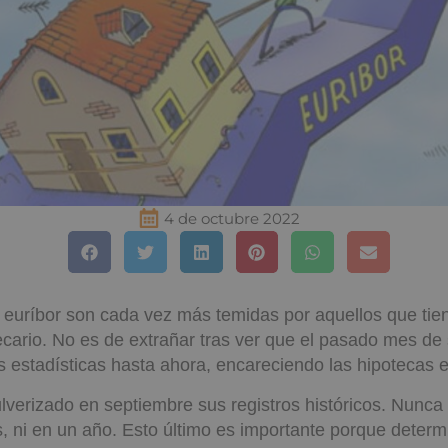
4 de octubre 2022
 euríbor son cada vez más temidas por aquellos que tie
cario. No es de extrañar tras ver que el pasado mes de
s estadísticas hasta ahora, encareciendo las hipotecas 
ulverizado en septiembre sus registros históricos. Nunca
, ni en un año. Esto último es importante porque determ