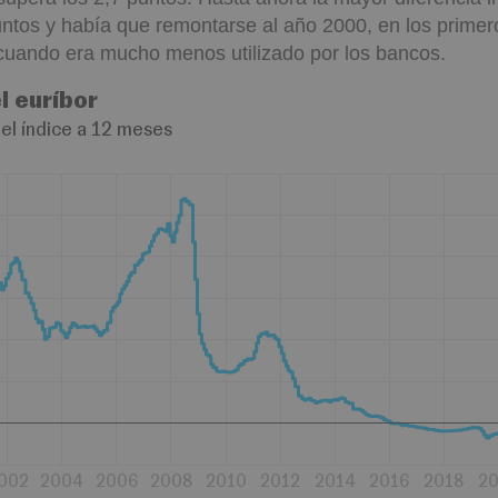
untos y había que remontarse al año 2000, en los prim
 cuando era mucho menos utilizado por los bancos.