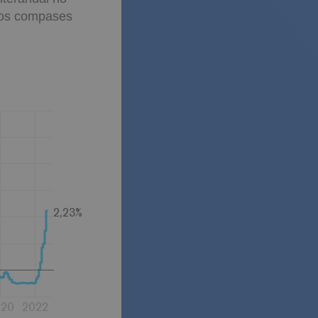
eros compases