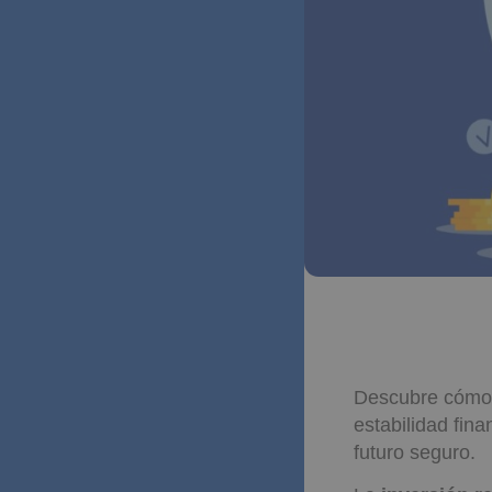
Descubre cómo l
estabilidad fin
futuro seguro.