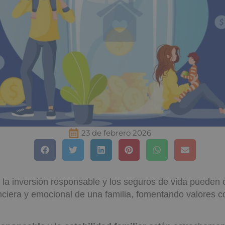
23 de febrero 2026
a inversión responsable y los seguros de vida pueden co
anciera y emocional de una familia, fomentando valores 