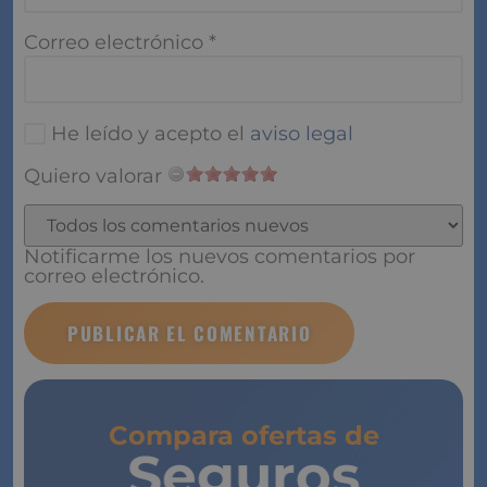
Correo electrónico
*
He leído y acepto el
aviso legal
Quiero valorar
Notificarme los nuevos comentarios por
correo electrónico.
Compara ofertas de
Seguros