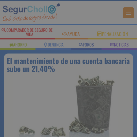
COMPARADOR DE SEGURO DE
AYUDA
PENALIZACIÓN
VIDA
AHORRO
DENUNCIA
FOROS
NOTICIAS
El mantenimiento de una cuenta bancaria
sube un 21,40%