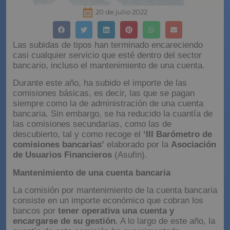
20 de julio 2022
Las subidas de tipos han terminado encareciendo
casi cualquier servicio que esté dentro del sector
bancario, incluso el mantenimiento de una cuenta.
Durante este año, ha subido el importe de las
comisiones básicas, es decir, las que se pagan
siempre como la de administración de una cuenta
bancaria. Sin embargo, se ha reducido la cuantía de
las comisiones secundarias, como las de
descubierto, tal y como recoge el
‘III Barómetro de
comisiones bancarias’
elaborado por la
Asociación
de Usuarios Financieros
(Asufin).
Mantenimiento de una cuenta bancaria
La comisión por mantenimiento de la cuenta bancaria
consiste en un importe económico que cobran los
bancos por
tener operativa una cuenta y
encargarse de su gestión
. A lo largo de este año, la