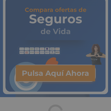
Compara ofertas de
Seguros
de Vida
Pulsa Aquí Ahora