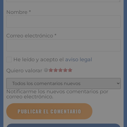
Nombre
*
Correo electrónico
*
He leído y acepto el
aviso legal
Quiero valorar
Notificarme los nuevos comentarios por
correo electrónico.