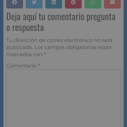
Deja aquí tu comentario pregunta
o respuesta
Tu dirección de correo electrónico no será
publicada.
Los campos obligatorios están
marcados con
*
Comentario
*