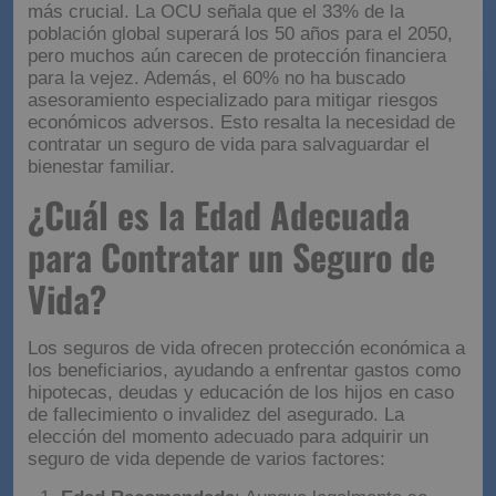
más crucial. La OCU señala que el 33% de la
población global superará los 50 años para el 2050,
pero muchos aún carecen de protección financiera
para la vejez. Además, el 60% no ha buscado
asesoramiento especializado para mitigar riesgos
económicos adversos. Esto resalta la necesidad de
contratar un seguro de vida para salvaguardar el
bienestar familiar.
¿Cuál es la Edad Adecuada
para Contratar un Seguro de
Vida?
Los seguros de vida ofrecen protección económica a
los beneficiarios, ayudando a enfrentar gastos como
hipotecas, deudas y educación de los hijos en caso
de fallecimiento o invalidez del asegurado. La
elección del momento adecuado para adquirir un
seguro de vida depende de varios factores: