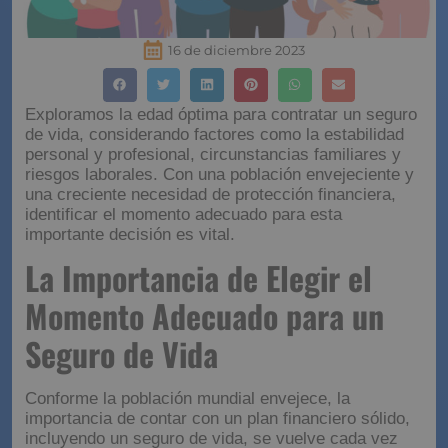
16 de diciembre 2023
Exploramos la edad óptima para contratar un seguro
de vida, considerando factores como la estabilidad
personal y profesional, circunstancias familiares y
riesgos laborales. Con una población envejeciente y
una creciente necesidad de protección financiera,
identificar el momento adecuado para esta
importante decisión es vital.
La Importancia de Elegir el
Momento Adecuado para un
Seguro de Vida
Conforme la población mundial envejece, la
importancia de contar con un plan financiero sólido,
incluyendo un seguro de vida, se vuelve cada vez