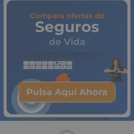
Compara ofertas de
Seguros
de Vida
Pulsa Aquí Ahora