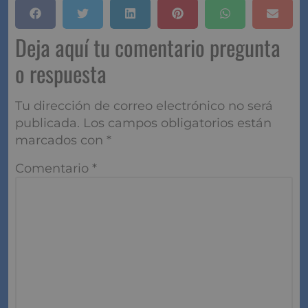
Deja aquí tu comentario pregunta
o respuesta
Tu dirección de correo electrónico no será
publicada.
Los campos obligatorios están
marcados con
*
Comentario
*