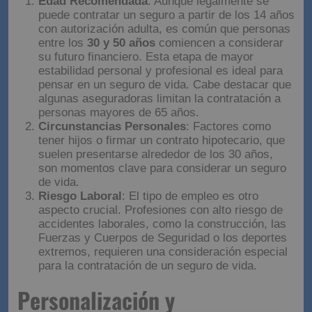
Edad Recomendada
: Aunque legalmente se
puede contratar un seguro a partir de los 14 años
con autorización adulta, es común que personas
entre los
30 y 50 años
comiencen a considerar
su futuro financiero. Esta etapa de mayor
estabilidad personal y profesional es ideal para
pensar en un seguro de vida. Cabe destacar que
algunas aseguradoras limitan la contratación a
personas mayores de 65 años.
Circunstancias Personales
: Factores como
tener hijos o firmar un contrato hipotecario, que
suelen presentarse alrededor de los 30 años,
son momentos clave para considerar un seguro
de vida.
Riesgo Laboral
: El tipo de empleo es otro
aspecto crucial. Profesiones con alto riesgo de
accidentes laborales, como la construcción, las
Fuerzas y Cuerpos de Seguridad o los deportes
extremos, requieren una consideración especial
para la contratación de un seguro de vida.
Personalización y