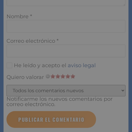
Nombre
*
Correo electrónico
*
He leído y acepto el
aviso legal
Quiero valorar
Notificarme los nuevos comentarios por
correo electrónico.