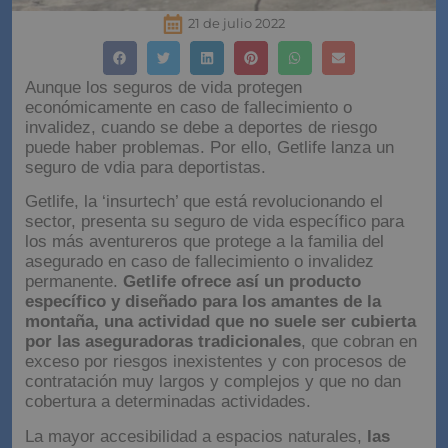
21 de julio 2022
Aunque los seguros de vida protegen
económicamente en caso de fallecimiento o
invalidez, cuando se debe a deportes de riesgo
puede haber problemas. Por ello, Getlife lanza un
seguro de vdia para deportistas.
Getlife, la ‘insurtech’ que está revolucionando el
sector, presenta su seguro de vida específico para
los más aventureros que protege a la familia del
asegurado en caso de fallecimiento o invalidez
permanente.
Getlife ofrece así un producto
específico y diseñado para los amantes de la
montaña, una actividad que no suele ser cubierta
por las aseguradoras tradicionales
, que cobran en
exceso por riesgos inexistentes y con procesos de
contratación muy largos y complejos y que no dan
cobertura a determinadas actividades.
La mayor accesibilidad a espacios naturales,
las