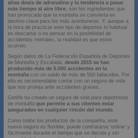
altas dosis de adrenalina y la tendencia a pasar
más tiempo al aire libre
, son los ingredientes que
han provocado que la montaña se convierta en
destino clave para los más aventureros. Y, aunque a
la hora de practicar este tipo de deportes lo habitual
es descartar o no pensar en la posibilidad de
accidentes mortales, la realidad es que estos
ocurren.
Según datos de La Federación Española de Deportes
de Montaña y Escalada,
desde 2015 se han
producido más de 5.000 accidentes en la
montaña
con un saldo de más de 500 fallecidos. Por
ello es recomendable contar con un seguro de vida
que nos proteja ante accidentes graves.
Getlife ha creado un seguro de vida para deportistas
de montaña
que permite a sus clientes estar
asegurados en cualquier rincón del mundo.
Como todos los productos de la compañía, este
nuevo seguro es flexible, puede contratarse ‘online’ y
fácilmente durante el tiempo que se decida y sin