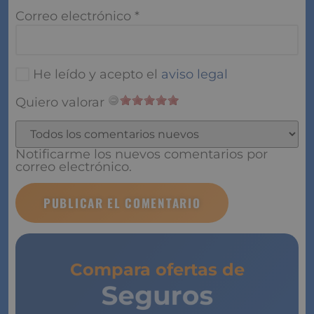
Correo electrónico
*
He leído y acepto el
aviso legal
Quiero valorar
Notificarme los nuevos comentarios por
correo electrónico.
Compara ofertas de
Seguros