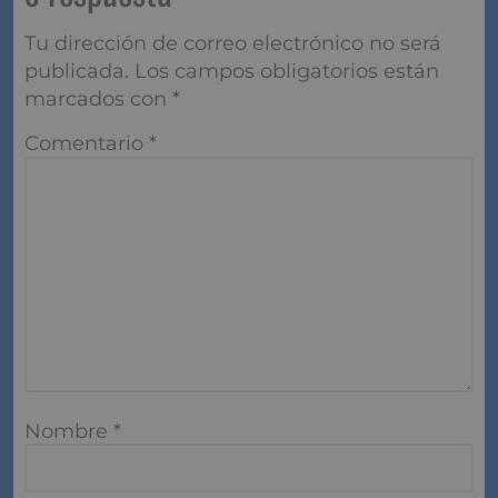
Tu dirección de correo electrónico no será
publicada.
Los campos obligatorios están
marcados con
*
Comentario
*
Nombre
*