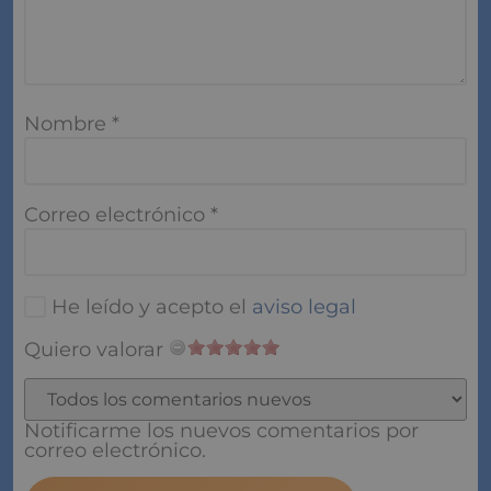
Nombre
*
Correo electrónico
*
He leído y acepto el
aviso legal
Quiero valorar
Notificarme los nuevos comentarios por
correo electrónico.