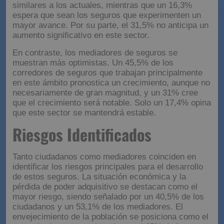
similares a los actuales, mientras que un 16,3%
espera que sean los seguros que experimenten un
mayor avance. Por su parte, el 31,5% no anticipa un
aumento significativo en este sector.
En contraste, los mediadores de seguros se
muestran más optimistas. Un 45,5% de los
corredores de seguros que trabajan principalmente
en este ámbito pronostica un crecimiento, aunque no
necesariamente de gran magnitud, y un 31% cree
que el crecimiento será notable. Solo un 17,4% opina
que este sector se mantendrá estable.
Riesgos Identificados
Tanto ciudadanos como mediadores coinciden en
identificar los riesgos principales para el desarrollo
de estos seguros. La situación económica y la
pérdida de poder adquisitivo se destacan como el
mayor riesgo, siendo señalado por un 40,5% de los
ciudadanos y un 53,1% de los mediadores. El
envejecimiento de la población se posiciona como el