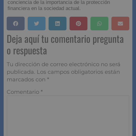
conciencia de la importancia de la protección
financiera en la sociedad actual.
Deja aquí tu comentario pregunta
o respuesta
Tu dirección de correo electrónico no será
publicada.
Los campos obligatorios están
marcados con
*
Comentario
*