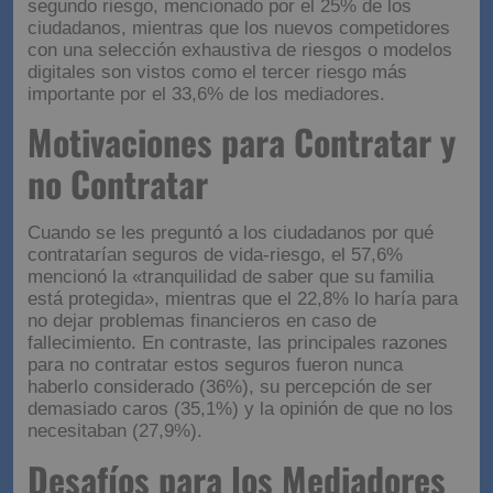
segundo riesgo, mencionado por el 25% de los
ciudadanos, mientras que los nuevos competidores
con una selección exhaustiva de riesgos o modelos
digitales son vistos como el tercer riesgo más
importante por el 33,6% de los mediadores.
Motivaciones para Contratar y
no Contratar
Cuando se les preguntó a los ciudadanos por qué
contratarían seguros de vida-riesgo, el 57,6%
mencionó la «tranquilidad de saber que su familia
está protegida», mientras que el 22,8% lo haría para
no dejar problemas financieros en caso de
fallecimiento. En contraste, las principales razones
para no contratar estos seguros fueron nunca
haberlo considerado (36%), su percepción de ser
demasiado caros (35,1%) y la opinión de que no los
necesitaban (27,9%).
Desafíos para los Mediadores