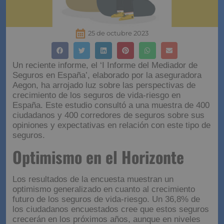
25 de octubre 2023
Un reciente informe, el ‘I Informe del Mediador de
Seguros en España’, elaborado por la aseguradora
Aegon, ha arrojado luz sobre las perspectivas de
crecimiento de los seguros de vida-riesgo en
España. Este estudio consultó a una muestra de 400
ciudadanos y 400 corredores de seguros sobre sus
opiniones y expectativas en relación con este tipo de
seguros.
Optimismo en el Horizonte
Los resultados de la encuesta muestran un
optimismo generalizado en cuanto al crecimiento
futuro de los seguros de vida-riesgo. Un 36,8% de
los ciudadanos encuestados cree que estos seguros
crecerán en los próximos años, aunque en niveles