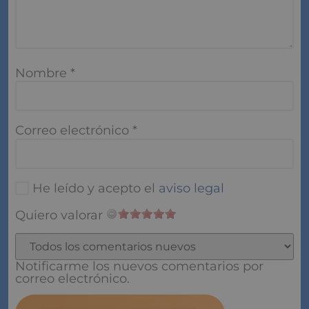
Nombre
*
Correo electrónico
*
He leído y acepto el
aviso legal
Quiero valorar
Notificarme los nuevos comentarios por
correo electrónico.