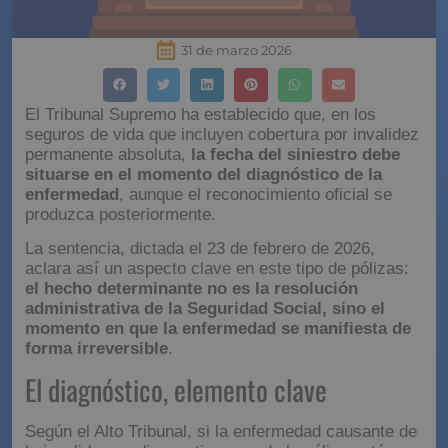
31 de marzo 2026
El Tribunal Supremo ha establecido que, en los
seguros de vida que incluyen cobertura por invalidez
permanente absoluta,
la fecha del siniestro debe
situarse en el momento del diagnóstico de la
enfermedad
, aunque el reconocimiento oficial se
produzca posteriormente.
La sentencia, dictada el 23 de febrero de 2026,
aclara así un aspecto clave en este tipo de pólizas:
el hecho determinante no es la resolución
administrativa de la Seguridad Social, sino el
momento en que la enfermedad se manifiesta de
forma irreversible
.
El diagnóstico, elemento clave
Según el Alto Tribunal, si la enfermedad causante de