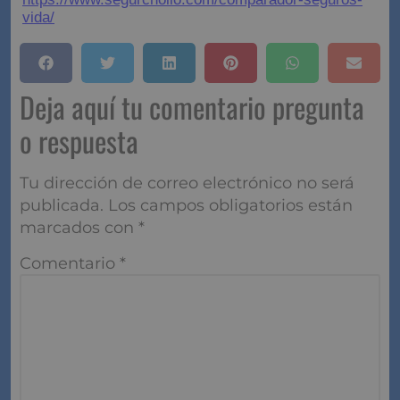
vida/
Deja aquí tu comentario pregunta
o respuesta
Tu dirección de correo electrónico no será
publicada.
Los campos obligatorios están
marcados con
*
Comentario
*