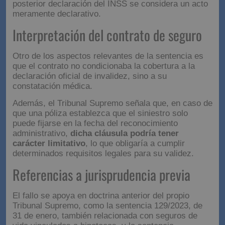
posterior declaración del INSS se considera un acto
meramente declarativo.
Interpretación del contrato de seguro
Otro de los aspectos relevantes de la sentencia es
que el contrato no condicionaba la cobertura a la
declaración oficial de invalidez, sino a su
constatación médica.
Además, el Tribunal Supremo señala que, en caso de
que una póliza establezca que el siniestro solo
puede fijarse en la fecha del reconocimiento
administrativo,
dicha cláusula podría tener
carácter limitativo
, lo que obligaría a cumplir
determinados requisitos legales para su validez.
Referencias a jurisprudencia previa
El fallo se apoya en doctrina anterior del propio
Tribunal Supremo, como la sentencia 129/2023, de
31 de enero, también relacionada con seguros de