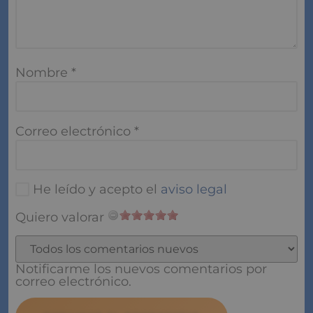
Nombre
*
Correo electrónico
*
He leído y acepto el
aviso legal
Quiero valorar
Notificarme los nuevos comentarios por
correo electrónico.