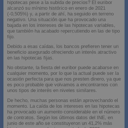
hipotecas pese a la subida de precios? El euribor
alcanzó su mínimo histórico en enero de 2021
(-0,505%) y, a partir de ahí, ha seguido en terreno
negativo. Una situación que ha provocado una
bajada en los intereses de las hipotecas variables,
que también ha acabado repercutiendo en las de tipo
fijo.
Debido a esas caídas, los bancos prefieren tener un
beneficio asegurado ofreciendo un interés atractivo
en las hipotecas fijas.
No obstante, la fiesta del euribor puede acabarse en
cualquier momento, por lo que la actual puede ser la
ocasión perfecta para que nos presten dinero, ya que
es poco probable que volvamos a encontrarnos con
unos tipos de interés en niveles similares.
De hecho, muchas personas están aprovechando el
momento. La caída de los intereses en las hipotecas
ha provocado un aumento considerable en el número
de contratos. Según los últimos datos del INE, en
junio de este año se constituyeron un 41,2% más