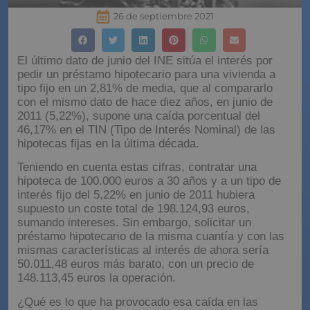
26 de septiembre 2021
El último dato de junio del INE sitúa el interés por
pedir un préstamo hipotecario para una vivienda a
tipo fijo en un 2,81% de media, que al compararlo
con el mismo dato de hace diez años, en junio de
2011 (5,22%), supone una caída porcentual del
46,17% en el TIN (Tipo de Interés Nominal) de las
hipotecas fijas en la última década.
Teniendo en cuenta estas cifras, contratar una
hipoteca de 100.000 euros a 30 años y a un tipo de
interés fijo del 5,22% en junio de 2011 hubiera
supuesto un coste total de 198.124,93 euros,
sumando intereses. Sin embargo, solicitar un
préstamo hipotecario de la misma cuantía y con las
mismas características al interés de ahora sería
50.011,48 euros más barato, con un precio de
148.113,45 euros la operación.
¿Qué es lo que ha provocado esa caída en las