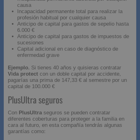
Fallecimiento por accidente de circulación
Incapacidad permanente absoluta por cualquier
causa
Incapacidad permanente total para realizar la
profesión habitual por cualquier causa
Anticipo de capital para gastos de sepelio hasta
6.000 €
Anticipo de capital para gastos de impuestos de
sucesiones
Capital adicional en caso de diagnóstico de
enfermedad grave
Ejemplo.
Si tienes 40 años y quisieras contratar
Vida protect
con un doble capital por accidente,
pagarías una prima de 147,33 € al semestre por un
capital de 100.000 €
PlusUltra seguros
Con
PlusUltra
seguros se pueden contratar
diferentes coberturas para proteger a la familia en
cara al futuro, en esta compañía tendrás algunas