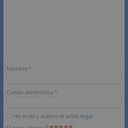
Comentario
*
Nombre
*
Correo electrónico
*
He leído y acepto el
aviso legal