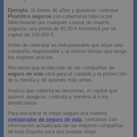
Borrado digital
Segunda opinión médica
Ejemplo.
Si tienes 46 años y quisieras contratar
PlusUltra seguros
con coberturas básica por
fallecimiento por cualquier causar de muerte,
pagarías una prima de 95,09 € trimestral por un
capital de 150.000 €.
Antes de contratar es indispensable que elijas una
compañía responsable y al mismo tiempo que tenga
los mejores precios.
Recuerda que la elección de las compañías de
seguro de vida
será para el cuidado y la protección
de tu familia y de quienes más amas.
Analiza que coberturas necesitas, el capital que
quieres asegurar, contrata y nombra al o los
beneficiarios.
Para encontrar el mejor seguro usa nuestro
comparador de seguro de vida
, contamos con