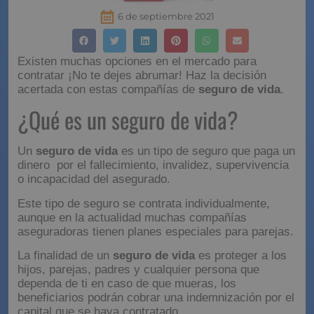
6 de septiembre 2021
Existen muchas opciones en el mercado para
contratar ¡No te dejes abrumar! Haz la decisión
acertada con estas compañías de
seguro de vida
.
¿Qué es un seguro de
vida?
Un
seguro de vida
es un tipo de seguro que paga un
dinero por el fallecimiento, invalidez, supervivencia
o incapacidad del asegurado.
Este tipo de seguro se contrata individualmente,
aunque en la actualidad muchas compañías
aseguradoras tienen planes especiales para parejas.
La finalidad de un
seguro de vida
es proteger a los
hijos, parejas, padres y cualquier persona que
dependa de ti en caso de que mueras, los