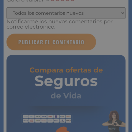
Quiero valorar
Notificarme los nuevos comentarios por correo
electrónico.
Compara ofertas de
Seguros
de Vida