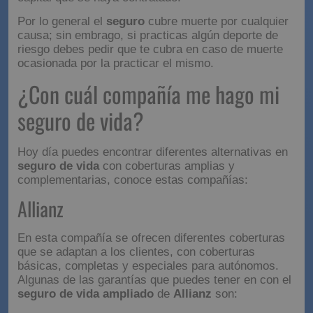
beneficiarios podrán cobrar una indemnización por el
capital que se haya contratado.
Por lo general el
seguro
cubre muerte por cualquier
causa; sin embrago, si practicas algún deporte de
riesgo debes pedir que te cubra en caso de muerte
ocasionada por la practicar el mismo.
¿Con cuál compañía me
hago mi seguro de vida?
Hoy día puedes encontrar diferentes alternativas en
seguro de vida
con coberturas amplias y
complementarias, conoce estas compañías:
Allianz
En esta compañía se ofrecen diferentes coberturas
que se adaptan a los clientes, con coberturas
básicas, completas y especiales para autónomos.
Algunas de las garantías que puedes tener en con el