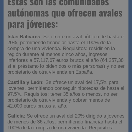
Estas son las comunidades
autónomas que ofrecen avales
para jóvenes:
Islas Baleares:
Se ofrece un aval público de hasta el
20%, permitiendo financiar hasta el 100% de la
compra de una vivienda. Requisitos: residir en la
región durante al menos cinco años, ingresos
inferiores a 57.117,67 euros brutos al año (64.257,38
si el préstamo lo piden dos o más personas) y no ser
propietario de otra vivienda en España.
Castilla y León:
Se ofrece un aval del 17,5% para
jóvenes, permitiendo conseguir hipotecas de hasta el
97,5%. Requisitos: tener 35 años o menos, no ser
propietario de otra vivienda y cobrar menos de
42.000 euros brutos al año.
Galicia:
Se ofrece un aval del 20% dirigido a jóvenes
de menos de 36 años, permitiendo financiar hasta el
100% de la compra de una vivienda. Requisitos: