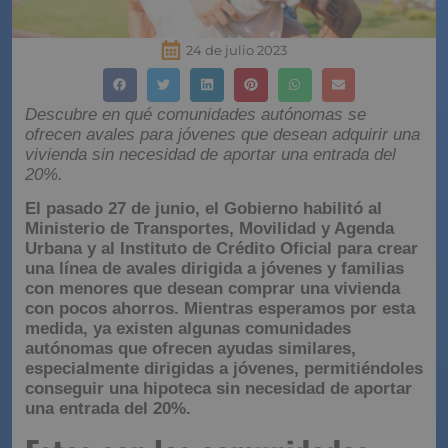
24 de julio 2023
Descubre en qué comunidades autónomas se
ofrecen avales para jóvenes que desean adquirir una
vivienda sin necesidad de aportar una entrada del
20%.
El pasado 27 de junio, el Gobierno habilitó al
Ministerio de Transportes, Movilidad y Agenda
Urbana y al Instituto de Crédito Oficial para crear
una línea de avales dirigida a jóvenes y familias
con menores que desean comprar una vivienda
con pocos ahorros. Mientras esperamos por esta
medida, ya existen algunas comunidades
autónomas que ofrecen ayudas similares,
especialmente dirigidas a jóvenes, permitiéndoles
conseguir una hipoteca sin necesidad de aportar
una entrada del 20%.