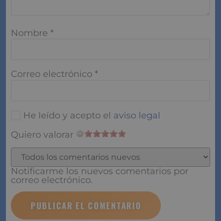
Nombre
*
Correo electrónico
*
He leído y acepto el
aviso legal
Quiero valorar
Notificarme los nuevos comentarios por
correo electrónico.