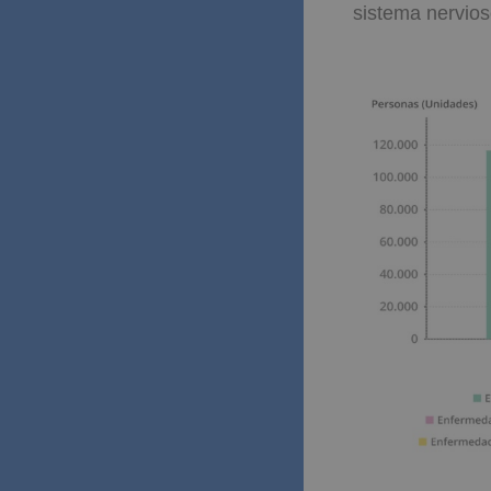
sistema nervios