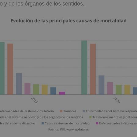
o y de los órganos de los sentidos.