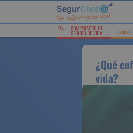
COMPARADOR DE
AYU
SEGURO DE VIDA
¿Qué enf
vida?