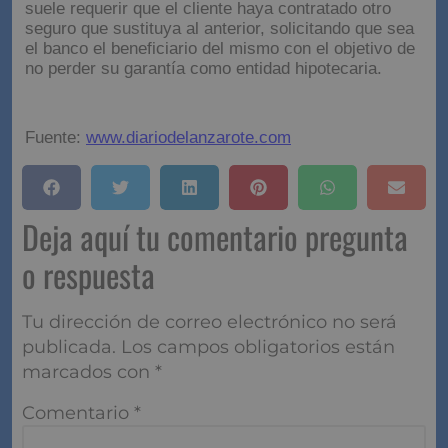
suele requerir que el cliente haya contratado otro
seguro que sustituya al anterior, solicitando que sea
el banco el beneficiario del mismo con el objetivo de
no perder su garantía como entidad hipotecaria.
Fuente:
www.diariodelanzarote.com
Deja aquí tu comentario pregunta
o respuesta
Tu dirección de correo electrónico no será
publicada.
Los campos obligatorios están
marcados con
*
Comentario
*