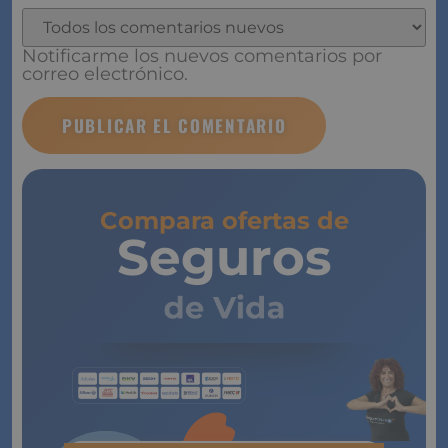
Notificarme los nuevos comentarios por
correo electrónico.
Compara ofertas de
Seguros
de Vida