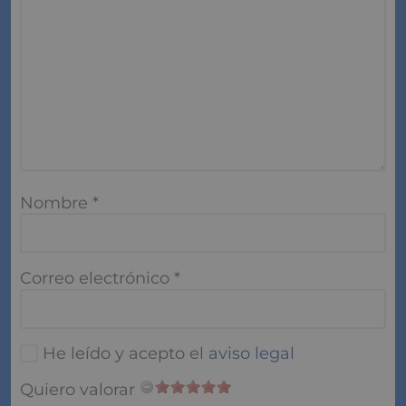
Nombre
*
Correo electrónico
*
He leído y acepto el
aviso legal
Quiero valorar