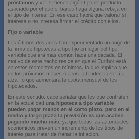
préstamos
y ver si tienen algún tipo de producto
asociado por el que el banco haga alguna rebaja en
el tipo de interés. En ese caso habrá que valorar si
interesa o no interesa firmar el crédito con ellos.
Fijo o variable
Los últimos dos años han experimentado un auge de
la firma de hipotecas a tipo fijo en lugar del tipo
variable que era más común hace una década. El
motivo de este hecho reside en que el Euríbor está
en estos momentos en mínimos, lo que implica que
en los próximos meses o años la tendencia será al
alza, lo que aumentará la cuota mensual de los
hipotecados.
En este sentido, cabe señalar que los que contraten
en la actualidad
una hipoteca a tipo variable
pueden pagar menos en el corto plazo, pero en el
medio y largo plazo la previsión es que acaben
pagando mucho más
, ya que todas las autoridades
económicos prevén un incremento de los tipos de
interés para tratar de frenar la inflación.