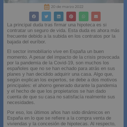
20 de marzo 2022
La principal duda tras firmar una hipoteca es si
contratar un seguro de vida. Esta duda es ahora más
frecuente debido a la subida en los contratos por la
bajada del euríbor.
El sector inmobiliario vive en España un buen
momento. A pesar del impacto de la crisis provocada
por la pandemia de la Covid-19, son muchos los
españoles que no se han echado para atrás en sus
planes y han decidido adquirir una casa. Algo que,
según explican los expertos, se debe a dos motivos
principales: el ahorro generado durante la pandemia
y el hecho de que los propietarios se han dado
cuenta de que su casa no satisfacía realmente sus
necesidades.
Por eso, los últimos años han sido dinámicos en
España en lo que se refiere a la compra venta de
viviendas y la concesión de hipotecas. Al respecto,