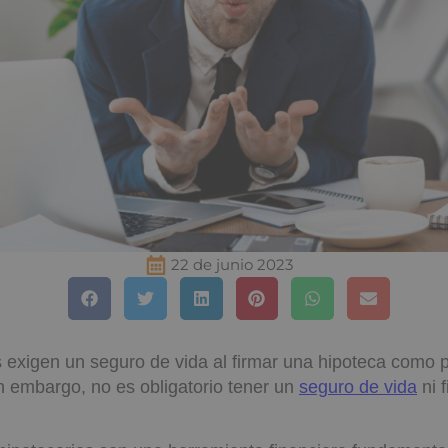
22 de junio 2023
exigen un seguro de vida al firmar una hipoteca como p
n embargo, no es obligatorio tener un
seguro de vida
ni f