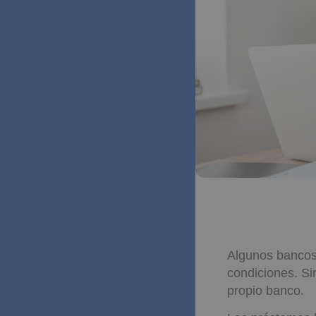
Algunos bancos 
condiciones. Si
propio banco.