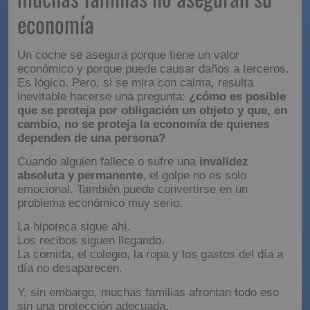
no aseguran su economía
Un coche se asegura porque tiene un valor
económico y porque puede causar daños a terceros.
Es lógico. Pero, si se mira con calma, resulta
inevitable hacerse una pregunta:
¿cómo es posible
que se proteja por obligación un objeto y que, en
cambio, no se proteja la economía de quienes
dependen de una persona?
Cuando alguien fallece o sufre una
invalidez
absoluta y permanente
, el golpe no es solo
emocional. También puede convertirse en un
problema económico muy serio.
La hipoteca sigue ahí.
Los recibos siguen llegando.
La comida, el colegio, la ropa y los gastos del día a
día no desaparecen.
Y, sin embargo, muchas familias afrontan todo eso
sin una protección adecuada.