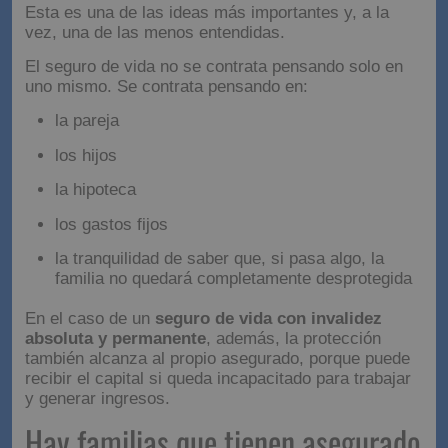
Esta es una de las ideas más importantes y, a la
vez, una de las menos entendidas.
El seguro de vida no se contrata pensando solo en
uno mismo. Se contrata pensando en:
la pareja
los hijos
la hipoteca
los gastos fijos
la tranquilidad de saber que, si pasa algo, la
familia no quedará completamente desprotegida
En el caso de un
seguro de vida con invalidez
absoluta y permanente
, además, la protección
también alcanza al propio asegurado, porque puede
recibir el capital si queda incapacitado para trabajar
y generar ingresos.
Hay familias que tienen