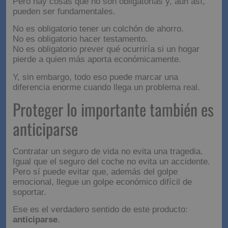
menos urgente
.
Pero hay cosas que no son obligatorias y, aun así,
pueden ser fundamentales.
No es obligatorio tener un colchón de ahorro.
No es obligatorio hacer testamento.
No es obligatorio prever qué ocurriría si un hogar
pierde a quien más aporta económicamente.
Y, sin embargo, todo eso puede marcar una
diferencia enorme cuando llega un problema real.
Proteger lo importante
también es anticiparse
Contratar un seguro de vida no evita una tragedia.
Igual que el seguro del coche no evita un accidente.
Pero sí puede evitar que, además del golpe
emocional, llegue un golpe económico difícil de
soportar.