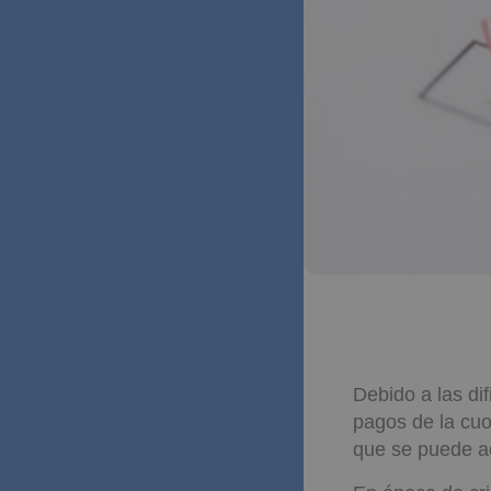
Debido a las di
pagos de la cuo
que se puede ac