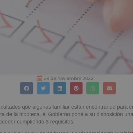
29 de noviembre 2022
ficultades que algunas familiar están encontrando para c
ta de la hipoteca, el Gobierno pone a su disposición un
ceder cumpliendo 3 requisitos.