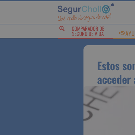
COMPARADOR DE
AY
SEGURO DE VIDA
Estos s
para ac