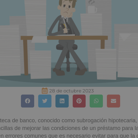
28 de octubre 2023
teca de banco, conocido como subrogación hipotecaria,
illas de mejorar las condiciones de un préstamo para la
n errores comunes que es necesario evitar para que la 