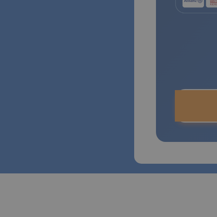
Compra