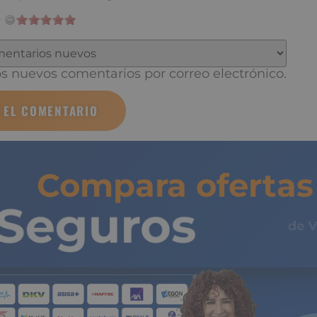
 nuevos comentarios por correo electrónico.
Compara ofertas 
Seguros
de 