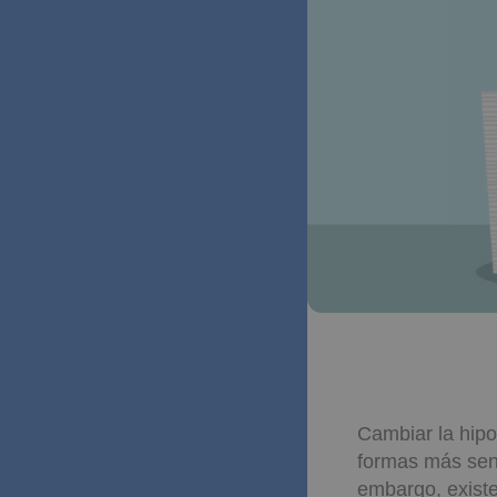
Cambiar la hipo
formas más senc
embargo, existe