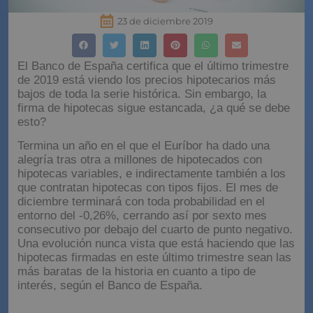
23 de diciembre 2019
El Banco de España certifica que el último trimestre
de 2019 está viendo los precios hipotecarios más
bajos de toda la serie histórica. Sin embargo, la
firma de hipotecas sigue estancada, ¿a qué se debe
esto?
Termina un año en el que el Euríbor ha dado una
alegría tras otra a millones de hipotecados con
hipotecas variables, e indirectamente también a los
que contratan hipotecas con tipos fijos. El mes de
diciembre terminará con toda probabilidad en el
entorno del -0,26%, cerrando así por sexto mes
consecutivo por debajo del cuarto de punto negativo.
Una evolución nunca vista que está haciendo que las
hipotecas firmadas en este último trimestre sean las
más baratas de la historia en cuanto a tipo de
interés, según el Banco de España.