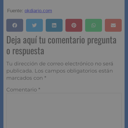
Fuente:
okdiario.com
Deja aquí tu comentario pregunta
o respuesta
Tu dirección de correo electrónico no será
publicada.
Los campos obligatorios están
marcados con
*
Comentario
*