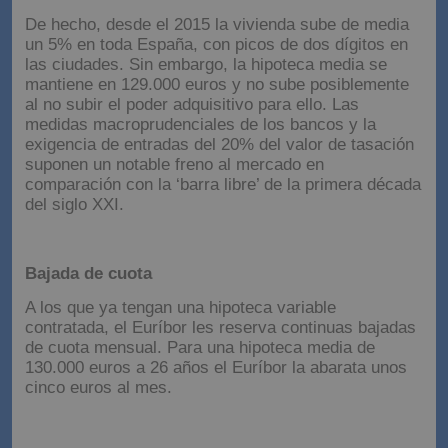
De hecho, desde el 2015 la vivienda sube de media
un 5% en toda España, con picos de dos dígitos en
las ciudades. Sin embargo, la hipoteca media se
mantiene en 129.000 euros y no sube posiblemente
al no subir el poder adquisitivo para ello. Las
medidas macroprudenciales de los bancos y la
exigencia de entradas del 20% del valor de tasación
suponen un notable freno al mercado en
comparación con la ‘barra libre’ de la primera década
del siglo XXI.
Bajada de cuota
A los que ya tengan una hipoteca variable
contratada, el Euríbor les reserva continuas bajadas
de cuota mensual. Para una hipoteca media de
130.000 euros a 26 años el Euríbor la abarata unos
cinco euros al mes.