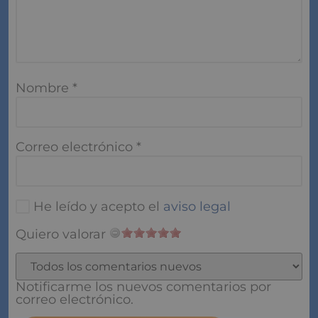
Nombre
*
Correo electrónico
*
He leído y acepto el
aviso legal
Quiero valorar
Notificarme los nuevos comentarios por
correo electrónico.