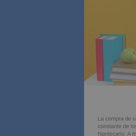
La compra de u
constante de lo
hipotecario. A 