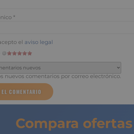
nico
*
cepto el
aviso legal
 nuevos comentarios por correo electrónico.
Compara ofertas 