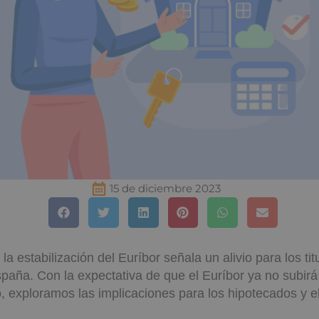
15 de diciembre 2023
 estabilización del Euríbor señala un alivio para los tit
paña. Con la expectativa de que el Euríbor ya no subir
, exploramos las implicaciones para los hipotecados y 