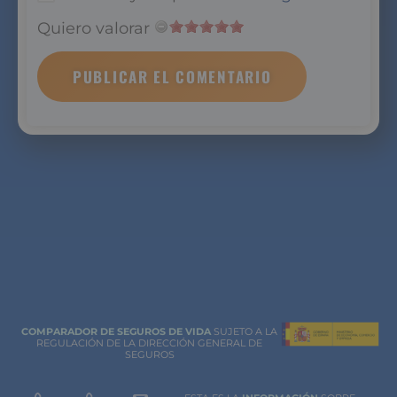
Quiero valorar
COMPARADOR DE SEGUROS DE VIDA
SUJETO A LA
REGULACIÓN DE LA DIRECCIÓN GENERAL DE
SEGUROS