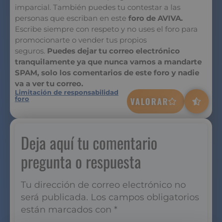
imparcial. También puedes tu contestar a las
personas que escriban en este
foro de AVIVA.
Escribe siempre con respeto y no uses el foro para
promocionarte o vender tus propios
seguros.
Puedes dejar tu correo electrónico
tranquilamente ya que nunca vamos a mandarte
SPAM, solo los comentarios de este foro y nadie
va a ver tu correo.
Limitación de responsabilidad
foro
VALORAR
Deja aquí tu comentario
pregunta o respuesta
Tu dirección de correo electrónico no
será publicada.
Los campos obligatorios
están marcados con
*