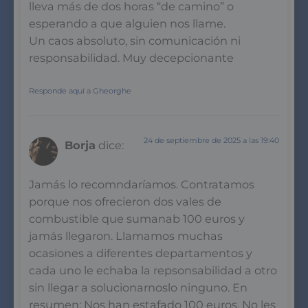
lleva más de dos horas “de camino” o
esperando a que alguien nos llame.
Un caos absoluto, sin comunicación ni
responsabilidad. Muy decepcionante
Responde aquí a Gheorghe
24 de septiembre de 2025 a las 19:40
Borja
dice:
Jamás lo recomndaríamos. Contratamos
porque nos ofrecieron dos vales de
combustible que sumanab 100 euros y
jamás llegaron. Llamamos muchas
ocasiones a diferentes departamentos y
cada uno le echaba la repsonsabilidad a otro
sin llegar a solucionarnoslo ninguno. En
resumen: Nos han estafado 100 euros. No les