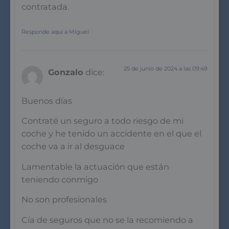
contratada.
Responde aquí a Miguel
25 de junio de 2024 a las 09:49
Gonzalo
dice:
Buenos días
Contraté un seguro a todo riesgo de mi
coche y he tenido un accidente en el que el
coche va a ir al desguace
Lamentable la actuación que están
teniendo conmigo
No son profesionales
Cía de seguros que no se la recomiendo a