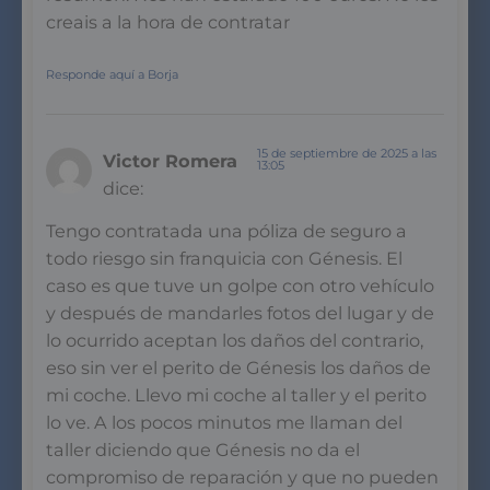
creais a la hora de contratar
Responde aquí a Borja
15 de septiembre de 2025 a las
Victor Romera
13:05
dice:
Tengo contratada una póliza de seguro a
todo riesgo sin franquicia con Génesis. El
caso es que tuve un golpe con otro vehículo
y después de mandarles fotos del lugar y de
lo ocurrido aceptan los daños del contrario,
eso sin ver el perito de Génesis los daños de
mi coche. Llevo mi coche al taller y el perito
lo ve. A los pocos minutos me llaman del
taller diciendo que Génesis no da el
compromiso de reparación y que no pueden