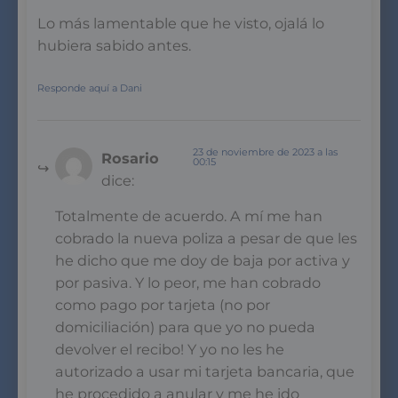
Lo más lamentable que he visto, ojalá lo
hubiera sabido antes.
Responde aquí a Dani
23 de noviembre de 2023 a las
Rosario
00:15
dice:
Totalmente de acuerdo. A mí me han
cobrado la nueva poliza a pesar de que les
he dicho que me doy de baja por activa y
por pasiva. Y lo peor, me han cobrado
como pago por tarjeta (no por
domiciliación) para que yo no pueda
devolver el recibo! Y yo no les he
autorizado a usar mi tarjeta bancaria, que
he procedido a anular y me he ido