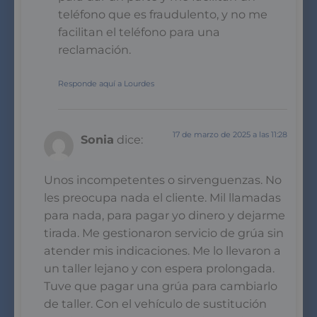
teléfono que es fraudulento, y no me
facilitan el teléfono para una
reclamación.
Responde aquí a Lourdes
17 de marzo de 2025 a las 11:28
Sonia
dice:
Unos incompetentes o sirvenguenzas. No
les preocupa nada el cliente. Mil llamadas
para nada, para pagar yo dinero y dejarme
tirada. Me gestionaron servicio de grúa sin
atender mis indicaciones. Me lo llevaron a
un taller lejano y con espera prolongada.
Tuve que pagar una grúa para cambiarlo
de taller. Con el vehículo de sustitución