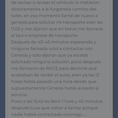
de revisar o revisar el vehículo lo metieron
directamente a la furgoneta camino del
taller, en ese momento llamé de nuevo a
genesis para solicitar mi transporte eran las
11.05 y me dijeron que en breve me llamaría
el taxi o empresa de transporte.
Después de 40-45 minutos esperando y
ninguna llamada volví a contactar con
Génesis y solo dijeron que ya estaba
solicitado ninguna solución, poco después
me llamaron de RACE para decirme que
acababan de recibir el aviso, eran ya las 12
horas había pasado una hora desde que
supuestamente Génesis había avisado al
servicio.
Pues a las 12.45 es decir 1 hora y 45 minutos
después tuve que volver a llamar porque
nadie había contactado conmigo…..