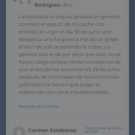
Rodríguez
dice:
Lamentable el seguro génesis en general,
contrato el seguro de mi coche con
entrada en vigor el día 30 de junio, por
desgracia una furgoneta me da un golpe
el día 1 de julio aceptando la culpa, y a
génesis solo le da por decir que ellos no se
hacen cargo porque tienen constancia de
que el accidente ocurrió el día 29 de junio,
después de tres meses de reclamaciones
judiciales me tienen que pagar la
reparacion, son unos impresentables
Responde aquí a Plácido
8 de octubre de 2024 a
Carmen Estebanez
las 13:46