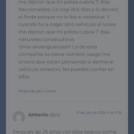
me dijeron que mi póliza cubría 7 días
fraccionables. Lo cogí dos días y lo devolví
el finde porque no lo iba a necesitar. Y
cuando fuí a coger otro vehículo el lunes
me dijeron que mi póliza cubría 7 días
naturales consecutivos.
Unos sirvenguenzas!!! Lo de esta
compañía no tiene nombre, luego me
entero que están pensando si darme el
vehículo siniestro. No puedes confiar en
ellos.
Responde aquí a Sonia
10 de julio de 2024 a las 15:16
Antonio
dice:
Después de 25 años con ellos seguro coche,