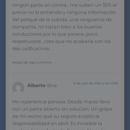
ningún parte en contra , me suben un 35% el
precio no lo entiendo y ninguna información
del porqué de la subida, una vergüenza de
compañía, no tratan bien a los buenos
conductores por lo que parece, poco
respetuosos , creo que no acabaria con los
des calificativos .
Responde aquí a Antonio
6 de julio de 2024 a las 10:06
Alberto
dice:
Mo rxperiencia penosa. Desde marzo llevo
con un parte abierto sin solucion. Un golpe
de mi vecino que su seguro acepto la
responsabilidad en abril. Es increible la