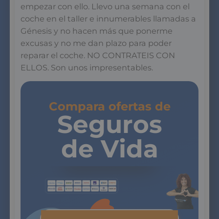
empezar con ello. Llevo una semana con el
coche en el taller e innumerables llamadas a
Génesis y no hacen más que ponerme
excusas y no me dan plazo para poder
reparar el coche. NO CONTRATEIS CON
ELLOS. Son unos impresentables.
Compara ofertas de
Seguros
de Vida