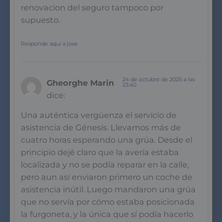
renovacion del seguro tampoco por
supuesto.
Responde aquí a jose
24 de octubre de 2025 a las
Gheorghe Marin
23:40
dice:
Una auténtica vergüenza el servicio de
asistencia de Génesis. Llevamos más de
cuatro horas esperando una grúa. Desde el
principio dejé claro que la avería estaba
localizada y no se podía reparar en la calle,
pero aun así enviaron primero un coche de
asistencia inútil. Luego mandaron una grúa
que no servía por cómo estaba posicionada
la furgoneta, y la única que sí podía hacerlo