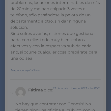
problemas, locuciones interminables de más
de 20min y me han colgado 3 veces el
teléfono, sólo pasándose la pelota de un
departamento a otro, sin dar ninguna
solución.
Sino sufres averías, ni tienes que gestionar
nada con ellos todo muy bien, cobros
efectivos y con la respectiva subida cada
año, si ocurre cualquier cosa prepárate para
una odisea.
Responde aquí a Jose
23 de noviembre de 2023 a las 00:21
Fátima
dice:
No hay que contratar con Genesis! No
tienen ninguna oficina al público, con lo