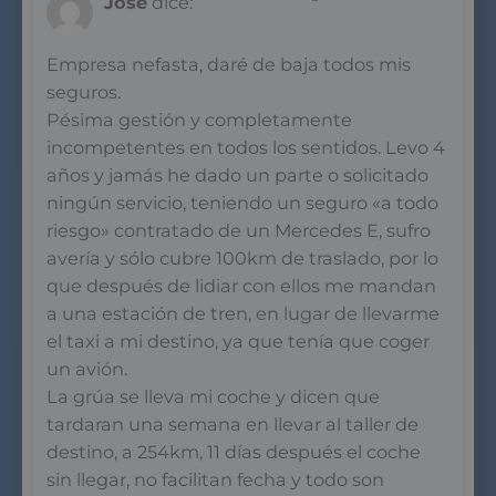
Jose
dice:
Empresa nefasta, daré de baja todos mis
seguros.
Pésima gestión y completamente
incompetentes en todos los sentidos. Levo 4
años y jamás he dado un parte o solicitado
ningún servicio, teniendo un seguro «a todo
riesgo» contratado de un Mercedes E, sufro
avería y sólo cubre 100km de traslado, por lo
que después de lidiar con ellos me mandan
a una estación de tren, en lugar de llevarme
el taxi a mi destino, ya que tenía que coger
un avión.
La grúa se lleva mi coche y dicen que
tardaran una semana en llevar al taller de
destino, a 254km, 11 días después el coche
sin llegar, no facilitan fecha y todo son