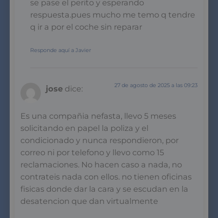
se pase el perito y esperando
respuesta.pues mucho me temo q tendre
q ir a por el coche sin reparar
Responde aquí a Javier
27 de agosto de 2025 a las 09:23
jose
dice:
Es una compañia nefasta, llevo 5 meses
solicitando en papel la poliza y el
condicionado y nunca respondieron, por
correo ni por telefono y llevo como 15
reclamaciones. No hacen caso a nada, no
contrateis nada con ellos. no tienen oficinas
fisicas donde dar la cara y se escudan en la
desatencion que dan virtualmente