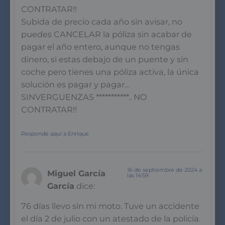
CONTRATAR!!
Subida de precio cada año sin avisar, no
puedes CANCELAR la póliza sin acabar de
pagar el año entero, aunque no tengas
dinero, si estas debajo de un puente y sin
coche pero tienes una póliza activa, la única
solución es pagar y pagar…
SINVERGUENZAS ***********.. NO
CONTRATAR!!
Responde aquí a Enrique
16 de septiembre de 2024 a
Miguel García
las 14:59
García
dice:
76 días llevo sin mi moto. Tuve un accidente
el día 2 de julio con un atestado de la policía.