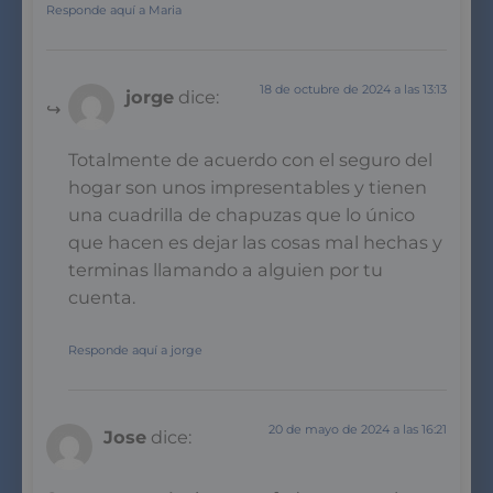
Responde aquí a Maria
18 de octubre de 2024 a las 13:13
jorge
dice:
Totalmente de acuerdo con el seguro del
hogar son unos impresentables y tienen
una cuadrilla de chapuzas que lo único
que hacen es dejar las cosas mal hechas y
terminas llamando a alguien por tu
cuenta.
Responde aquí a jorge
20 de mayo de 2024 a las 16:21
Jose
dice: