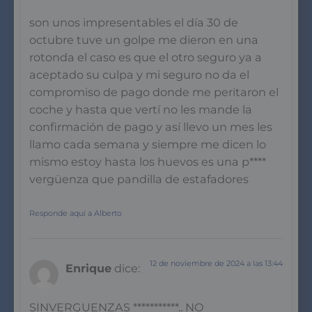
son unos impresentables el día 30 de
octubre tuve un golpe me dieron en una
rotonda el caso es que el otro seguro ya a
aceptado su culpa y mi seguro no da el
compromiso de pago donde me peritaron el
coche y hasta que vertí no les mande la
confirmación de pago y así llevo un mes les
llamo cada semana y siempre me dicen lo
mismo estoy hasta los huevos es una p****
vergüenza que pandilla de estafadores
Responde aquí a Alberto
12 de noviembre de 2024 a las 13:44
Enrique
dice:
SINVERGUENZAS ***********.. NO