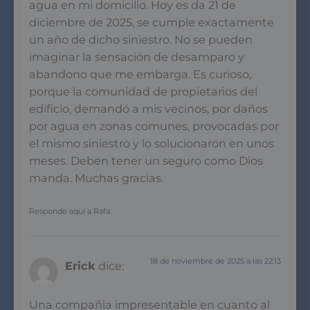
agua en mi domicilio. Hoy es da 21 de
diciembre de 2025, se cumple exactamente
un año de dicho siniestro. No se pueden
imaginar la sensación de desamparo y
abandono que me embarga. Es curioso,
porque la comunidad de propietarios del
edificio, demandó a mis vecinos, por daños
por agua en zonas comunes, provocadas por
el mismo siniestro y lo solucionaron en unos
meses. Deben tener un seguro como Dios
manda. Muchas gracias.
Responde aquí a Rafa
18 de noviembre de 2025 a las 22:13
Erick
dice:
Una compañia impresentable en cuanto al