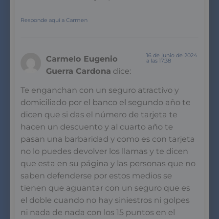
Responde aquí a Carmen
16 de junio de 2024
Carmelo Eugenio
a las 17:38
Guerra Cardona
dice:
Te enganchan con un seguro atractivo y
domiciliado por el banco el segundo año te
dicen que si das el número de tarjeta te
hacen un descuento y al cuarto año te
pasan una barbaridad y como es con tarjeta
no lo puedes devolver los llamas y te dicen
que esta en su página y las personas que no
saben defenderse por estos medios se
tienen que aguantar con un seguro que es
el doble cuando no hay siniestros ni golpes
ni nada de nada con los 15 puntos en el