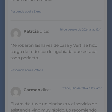
Responde aquí a Elena
16 de agosto de 2024 a las 12:41
Patrcia
dice:
Me robaron las llaves de casa y Verti se hizo
cargo de todo, con lo agobiada que estaba
todo perfecto.
Responde aquí a Patrcia
29 de julio de 2024 a las 14:27
Carmen
dice:
El otro día tuve un pinchazo y el servicio de
asistencia vino muy rápido. Lo recomiendo