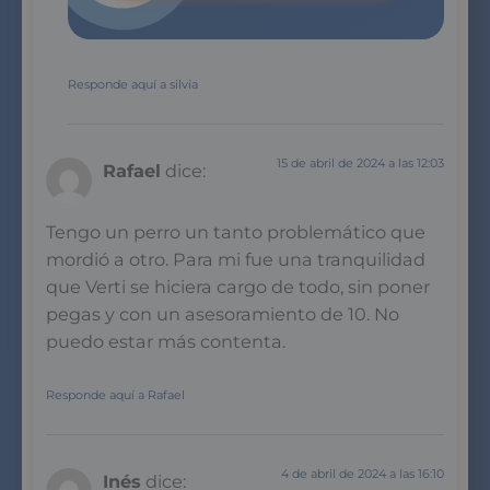
Responde aquí a silvia
15 de abril de 2024 a las 12:03
Rafael
dice:
Tengo un perro un tanto problemático que
mordió a otro. Para mi fue una tranquilidad
que Verti se hiciera cargo de todo, sin poner
pegas y con un asesoramiento de 10. No
puedo estar más contenta.
Responde aquí a Rafael
4 de abril de 2024 a las 16:10
Inés
dice: