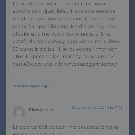
El día 10 de julio la compañía contraria
admite su culpabilidad. Hace una semana
me dicen que no me reparan la moto, que
me la Dan por siniestro. Ha día de hoy no se
el valor que me van a dar ni porque. Una
estafa de compañía y para colmo me suben
50 euros la póliza. Ni se os ocurra firmar con
ellos. La peor de las peores y mira que llevo
casi 40 años con diferentes aseguradoras y
como.
Responde aquí a Miguel
23 de agosto de 2024 a las 11:46
Elena
dice:
La app es fácil de usar, me encanta tener la
información a mano.