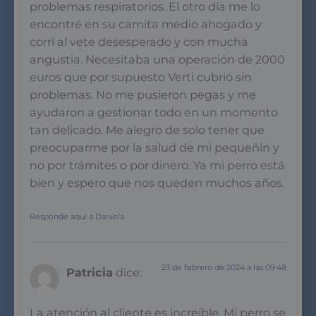
problemas respiratorios. El otro día me lo
encontré en su camita medio ahogado y
corrí al vete desesperado y con mucha
angustia. Necesitaba una operación de 2000
euros que por supuesto Verti cubrió sin
problemas. No me pusieron pegas y me
ayudaron a gestionar todo en un momento
tan delicado. Me alegro de solo tener que
preocuparme por la salud de mi pequeñín y
no por trámites o por dinero. Ya mi perro está
bien y espero que nos queden muchos años.
Responde aquí a Daniela
23 de febrero de 2024 a las 09:48
Patricia
dice:
La atención al cliente es increíble. Mi perro se