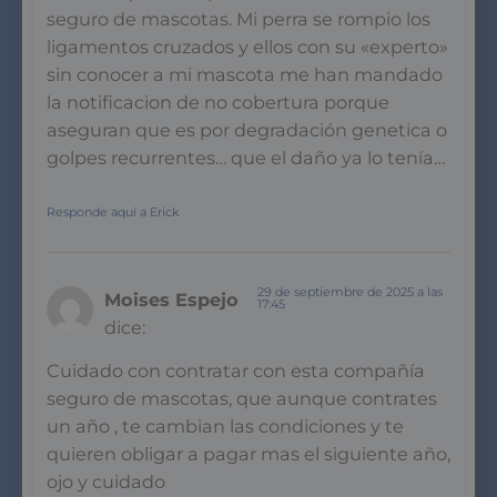
seguro de mascotas. Mi perra se rompio los
ligamentos cruzados y ellos con su «experto»
sin conocer a mi mascota me han mandado
la notificacion de no cobertura porque
aseguran que es por degradación genetica o
golpes recurrentes… que el daño ya lo tenía…
Responde aquí a Erick
29 de septiembre de 2025 a las
Moises Espejo
17:45
dice:
Cuidado con contratar con esta compañía
seguro de mascotas, que aunque contrates
un año , te cambian las condiciones y te
quieren obligar a pagar mas el siguiente año,
ojo y cuidado