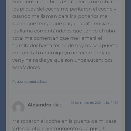
Son unos auténticos estafadores me robaron
los pilotos del coche me peritaron el coche y
cuando me llaman para ir a ponerlos me
dicen que tengo que pagar la diferencia se
les llama comentándoles que tengo el robo
total me comentan que me llamará el
tramitador hasta fecha de hoy no se apuesto
en conctato conmigo yo no recomendaria
verty ha nadie ya que son unos auténticos
estafadores
Responde aquí a Jose
20 de mayo de 2024 a las 14:34
Alejandro
dice:
Me robaron el coche en la puerta de mi casa
y desde el primer momento que puse la