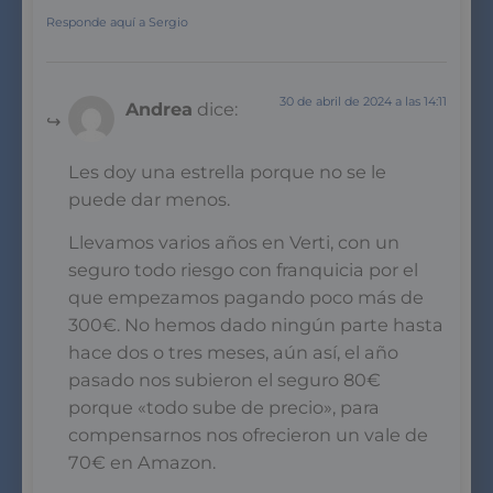
Responde aquí a Sergio
30 de abril de 2024 a las 14:11
Andrea
dice:
Les doy una estrella porque no se le
puede dar menos.
Llevamos varios años en Verti, con un
seguro todo riesgo con franquicia por el
que empezamos pagando poco más de
300€. No hemos dado ningún parte hasta
hace dos o tres meses, aún así, el año
pasado nos subieron el seguro 80€
porque «todo sube de precio», para
compensarnos nos ofrecieron un vale de
70€ en Amazon.