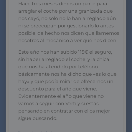
Hace tres meses dimos un parte para
arreglar el coche por una granizada que
nos cayó, no solo no lo han arreglado aún
ni se preocupan por gestionarlo lo antes
posible, de hecho nos dicen que llamemos
nosotros al mecánico a ver qué nos dicen.
Este año nos han subido 115€ el seguro,
sin haber arreglado el coche, y la chica
que nos ha atendido por teléfono
básicamente nos ha dicho que «es lo que
hay» y que podía mirar de ofrecernos un
descuento para el año que viene.
Evidentemente el año que viene no
vamos a seguir con Verti y si estás
pensando en contratar con ellos mejor
sigue buscando.