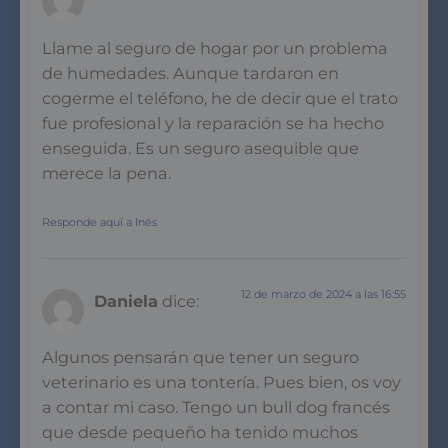
Llame al seguro de hogar por un problema
de humedades. Aunque tardaron en
cogerme el teléfono, he de decir que el trato
fue profesional y la reparación se ha hecho
enseguida. Es un seguro asequible que
merece la pena.
Responde aquí a Inés
12 de marzo de 2024 a las 16:55
Daniela
dice:
Algunos pensarán que tener un seguro
veterinario es una tontería. Pues bien, os voy
a contar mi caso. Tengo un bull dog francés
que desde pequeño ha tenido muchos