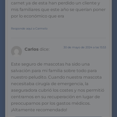
carnet ya de esta han perdido un cliente y
mis familiares que este año se querían poner
por lo económico que era
Responde aquí a Carmelo
30 de mayo de 2024 a las 15:53
Carlos
dice:
Este seguro de mascotas ha sido una
salvación para mi familia sobre todo para
nuestro peludito. Cuando nuestra mascota
necesitaba cirugía de emergencia, la
aseguradora cubrió los costes y nos permitió
centrarnos en su recuperación en lugar de
preocuparnos por los gastos médicos.
¡Altamente recomendado!