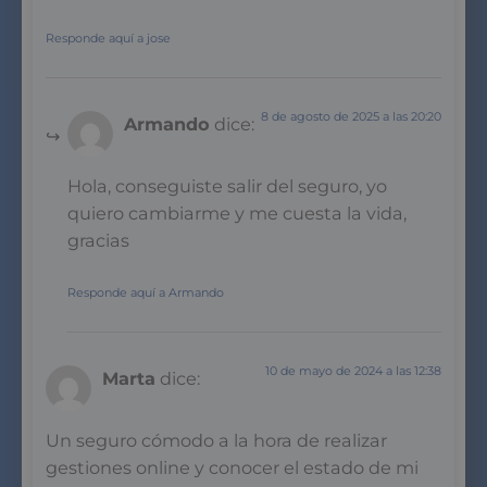
Responde aquí a jose
8 de agosto de 2025 a las 20:20
Armando
dice:
Hola, conseguiste salir del seguro, yo
quiero cambiarme y me cuesta la vida,
gracias
Responde aquí a Armando
10 de mayo de 2024 a las 12:38
Marta
dice:
Un seguro cómodo a la hora de realizar
gestiones online y conocer el estado de mi