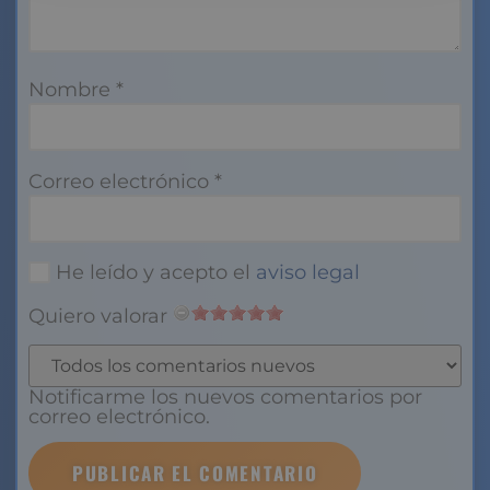
Nombre
*
Correo electrónico
*
He leído y acepto el
aviso legal
Quiero valorar
Notificarme los nuevos comentarios por
correo electrónico.