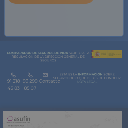
COMPARADOR DE SEGUROS DE VIDA
SUJETO A LA
REGULACIÓN DE LA DIRECCIÓN GENERAL DE
SEGUROS
ESTA ES LA
INFORMACIÓN
SOBRE
SEGURCHOLLO QUE DEBES DE CONOCER:
91 218
93 299
Contacto
NOTA LEGAL
45 83
85 07