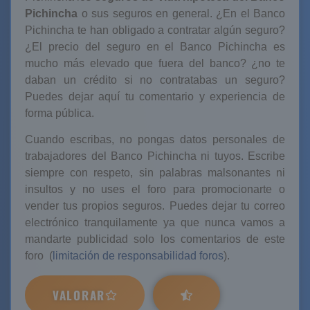
Pichincha
o sus seguros en general. ¿En el Banco
Pichincha te han obligado a contratar algún seguro?
¿El precio del seguro en el Banco Pichincha es
mucho más elevado que fuera del banco? ¿no te
daban un crédito si no contratabas un seguro?
Puedes dejar aquí tu comentario y experiencia de
forma pública.
Cuando escribas, no pongas datos personales de
trabajadores del Banco Pichincha ni tuyos. Escribe
siempre con respeto, sin palabras malsonantes ni
insultos y no uses el foro para promocionarte o
vender tus propios seguros. Puedes dejar tu correo
electrónico tranquilamente ya que nunca vamos a
mandarte publicidad solo los comentarios de este
foro (
limitación de responsabilidad foros
).
VALORAR