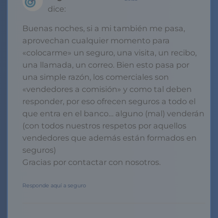
dice:
Buenas noches, si a mi también me pasa,
aprovechan cualquier momento para
«colocarme» un seguro, una visita, un recibo,
una llamada, un correo. Bien esto pasa por
una simple razón, los comerciales son
«vendedores a comisión» y como tal deben
responder, por eso ofrecen seguros a todo el
que entra en el banco… alguno (mal) venderán
(con todos nuestros respetos por aquellos
vendedores que además están formados en
seguros)
Gracias por contactar con nosotros.
Responde aquí a seguro