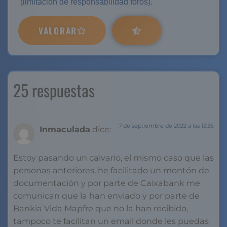
(
limitación de responsabilidad foros
).
VALORAR
25 respuestas
7 de septiembre de 2022 a las 13:36
Inmaculada
dice:
Estoy pasando un calvario, el mismo caso que las
personas anteriores, he facilitado un montón de
documentación y por parte de Caixabank me
comunican que la han enviado y por parte de
Bankia Vida Mapfre que no la han recibido,
tampoco te facilitan un email donde les puedas