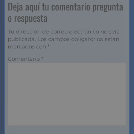
Deja aquí tu comentario pregunta
o respuesta
Tu dirección de correo electrónico no será
publicada.
Los campos obligatorios están
marcados con
*
Comentario
*