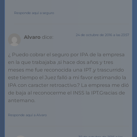
Responde aquí a seguro
24 de octubre de 2016 a las 23:57
Alvaro
dice:
¿ Puedo cobrar el seguro por IPA de la empresa
en la que trabajaba ,si hace dos años y tres
meses me fue reconocida una IPT ,y trascurrido
este tiempo el Juez falló a mi favor estimando la
IPA con caracter retroactivo.? La empresa me dió
de baja al reconocerme el INSS la IPT.Gracias de
antemano.
Responde aquí a Alvaro