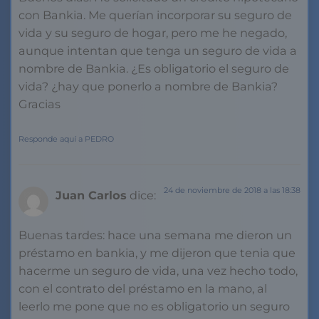
con Bankia. Me querían incorporar su seguro de
vida y su seguro de hogar, pero me he negado,
aunque intentan que tenga un seguro de vida a
nombre de Bankia. ¿Es obligatorio el seguro de
vida? ¿hay que ponerlo a nombre de Bankia?
Gracias
Responde aquí a PEDRO
24 de noviembre de 2018 a las 18:38
Juan Carlos
dice:
Buenas tardes: hace una semana me dieron un
préstamo en bankia, y me dijeron que tenia que
hacerme un seguro de vida, una vez hecho todo,
con el contrato del préstamo en la mano, al
leerlo me pone que no es obligatorio un seguro