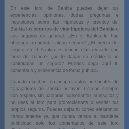
En este foro de Bankia puedes dejar tus
experiencias, opiniones, dudas, preguntas e
inquietudes sobre las Hipotecas y créditos del
Bankia los
seguros de vida hipoteca del Bankia
o
sus seguros en general. ¿En el Bankia te han
obligado a contratar algún seguro? ¿El precio del
seguro en el Bankia es mucho más elevado que
fuera del banco? ¿no te daban un crédito si no
contratabas un seguro? Puedes dejar aquí tu
comentario y experiencia de forma pública.
Cuando escribas, no pongas datos personales de
trabajadores de Bankia ni tuyos. Escribe siempre
con respeto, sin palabras malsonantes ni insultos y
no uses el foro para promocionarte o vender tus
propios seguros. Puedes dejar tu correo electrónico
tranquilamente ya que nunca vamos a mandarte
publicidad solo los comentarios de este foro