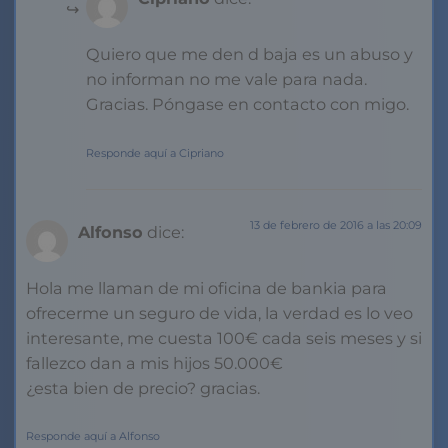
Quiero que me den d baja es un abuso y
no informan no me vale para nada.
Gracias. Póngase en contacto con migo.
Responde aquí a Cipriano
13 de febrero de 2016 a las 20:09
Alfonso
dice:
Hola me llaman de mi oficina de bankia para
ofrecerme un seguro de vida, la verdad es lo veo
interesante, me cuesta 100€ cada seis meses y si
fallezco dan a mis hijos 50.000€
¿esta bien de precio? gracias.
Responde aquí a Alfonso