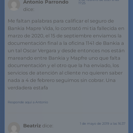
Antonio Parrondo
17:25
dice:
Me faltan palabras para calificar el seguro de
Bankia Mapre Vida, lo contrató mi tia fallecida en
marzo de 2020, el 15 de septiembre enviamos la
documentación final a la oficina 1141 de Bankia a
un tal Oscar Vergara y desde entonces nos están
mareando entre Bankia y Mapfre uno que falta
documentación y el otro que la ha enviado, los
servicios de atención al cliente no quieren saber
nada a 4 de febrero seguimos sin cobrar. Una
verdadera estafa
Responde aquí a Antonio
1 de mayo de 2019 a las 16:37
Beatriz
dice: