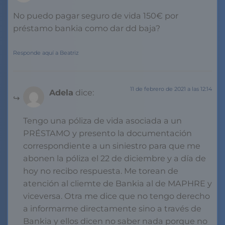
No puedo pagar seguro de vida 150€ por
préstamo bankia como dar dd baja?
Responde aquí a Beatriz
11 de febrero de 2021 a las 12:14
Adela
dice:
Tengo una póliza de vida asociada a un
PRÉSTAMO y presento la documentación
correspondiente a un siniestro para que me
abonen la póliza el 22 de diciembre y a día de
hoy no recibo respuesta. Me torean de
atención al cliemte de Bankia al de MAPHRE y
viceversa. Otra me dice que no tengo derecho
a informarme directamente sino a través de
Bankia y ellos dicen no saber nada porque no