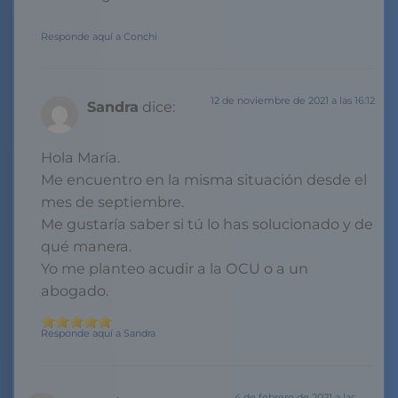
Responde aquí a Conchi
12 de noviembre de 2021 a las 16:12
Sandra
dice:
Hola María.
Me encuentro en la misma situación desde el
mes de septiembre.
Me gustaría saber si tú lo has solucionado y de
qué manera.
Yo me planteo acudir a la OCU o a un
abogado.
Responde aquí a Sandra
4 de febrero de 2021 a las