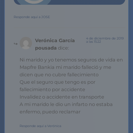
Responde aquí a JOSE
4 de diciembre de 2019
Verónica García
a las 15:22
pousada
dice:
Ni marido y yo tenemos seguros de vida en
Mapfre Bankia mi marido falleció y me
dicen que no cubre fallecimiento
Que el seguro que tengo es por
fallecimiento por accidente
Invalidez o accidente en transporte
A mi marido le dio un infarto no estaba
enfermo, puedo reclamar
Responde aquí a Verónica