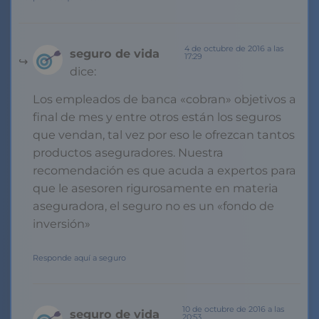
4 de octubre de 2016 a las
seguro de vida
17:29
dice:
Los empleados de banca «cobran» objetivos a
final de mes y entre otros están los seguros
que vendan, tal vez por eso le ofrezcan tantos
productos aseguradores. Nuestra
recomendación es que acuda a expertos para
que le asesoren rigurosamente en materia
aseguradora, el seguro no es un «fondo de
inversión»
Responde aquí a seguro
10 de octubre de 2016 a las
seguro de vida
20:53