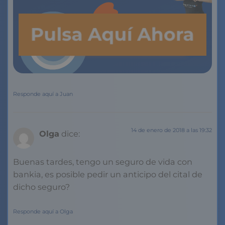
Pulsa Aquí Ahora
Responde aquí a Juan
14 de enero de 2018 a las 19:32
Olga
dice:
Buenas tardes, tengo un seguro de vida con
bankia, es posible pedir un anticipo del cital de
dicho seguro?
Responde aquí a Olga