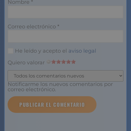
Nombre
*
Correo electrónico
*
He leído y acepto el
aviso legal
Quiero valorar
Notificarme los nuevos comentarios por
correo electrónico.