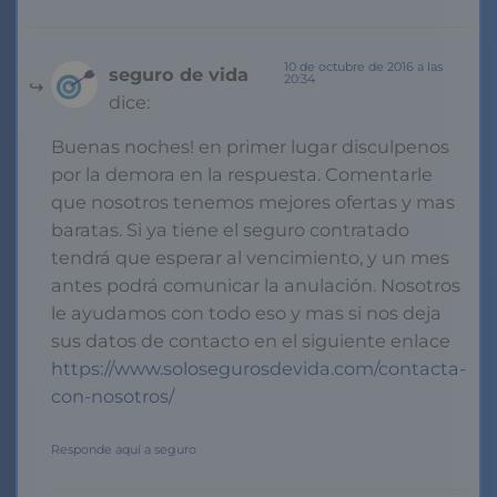
10 de octubre de 2016 a las
seguro de vida
20:34
dice:
Buenas noches! en primer lugar disculpenos
por la demora en la respuesta. Comentarle
que nosotros tenemos mejores ofertas y mas
baratas. Si ya tiene el seguro contratado
tendrá que esperar al vencimiento, y un mes
antes podrá comunicar la anulación. Nosotros
le ayudamos con todo eso y mas si nos deja
sus datos de contacto en el siguiente enlace
https://www.solosegurosdevida.com/contacta-
con-nosotros/
Responde aquí a seguro