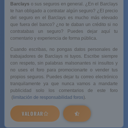
Barclays
o sus seguros en general. ¿En el Barclays
te han obligado a contratar algún seguro? ¿El precio
del seguro en el Barclays es mucho más elevado
que fuera del banco? ¿no te daban un crédito si no
contratabas un seguro? Puedes dejar aquí tu
comentario y experiencia de forma pública.
Cuando escribas, no pongas datos personales de
trabajadores de Barclays ni tuyos. Escribe siempre
con respeto, sin palabras malsonantes ni insultos y
no uses el foro para promocionarte o vender tus
propios seguros. Puedes dejar tu correo electrónico
tranquilamente ya que nunca vamos a mandarte
publicidad solo los comentarios de este foro
(
limitación de responsabilidad foros
).
VALORAR