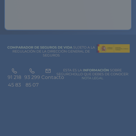
COMPARADOR DE SEGUROS DE VIDA
SUJETO A LA
REGULACIÓN DE LA DIRECCIÓN GENERAL DE
SEGUROS
ESTA ES LA
INFORMACIÓN
SOBRE
SEGURCHOLLO QUE DEBES DE CONOCER:
91 218
93 299
Contacto
NOTA LEGAL
45 83
85 07