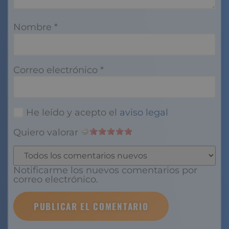
Nombre
*
Correo electrónico
*
He leído y acepto el
aviso legal
Quiero valorar
Notificarme los nuevos comentarios por
correo electrónico.