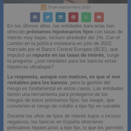
19 de septiembre 2023
En los últimos años, las entidades bancarias han
ofrecido
préstamos hipotecarios fijos
con tasas de
interés muy bajas, incluso alrededor del 1%. Con el
cambio en la política monetaria en julio de 2022,
marcado por el Banco Central Europeo (BCE), que
impulsó un
repunte en las tasas de interés
, surge
la pregunta: ¿son rentables para los bancos estas
hipotecas ultrabajas?
La respuesta, aunque con matices, es que sí son
rentables para los bancos
, pero la gestión del
riesgo es fundamental en estos casos. Las entidades
tienen una herramienta para protegerse de los
riesgos de estos préstamos fijos: los swaps, que
convierten el riesgo de crédito a tipo fijo en variable.
Durante los años de tipos de interés bajos o incluso
negativos, los bancos en España ofrecieron
préstamos hipotecarios a tipo fijo, lo que les permitió