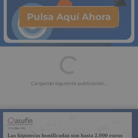
Pulsa Aquí Ahora
COMPARADOR DE SEGUROS DE VIDA
SUJETO A LA