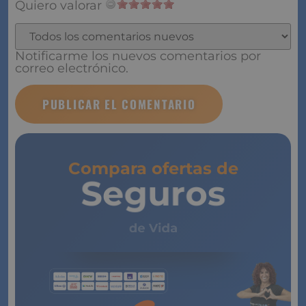
Quiero valorar
Notificarme los nuevos comentarios por
correo electrónico.
Compara ofertas de
Seguros
de Vida