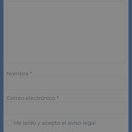
Nombre
*
Correo electrónico
*
He leído y acepto el
aviso legal